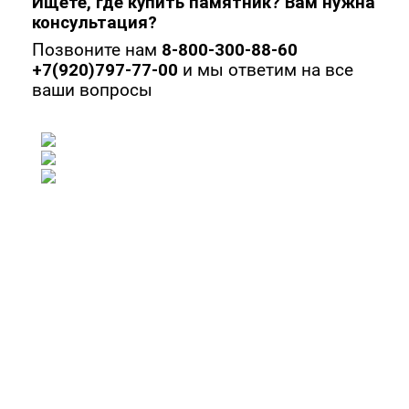
Ищете, где купить памятник? Вам нужна
консультация?
Позвоните нам
8-800-300-88-60
+7(920)797-77-00
и мы ответим на все
ваши вопросы
Памятники
Комплексы