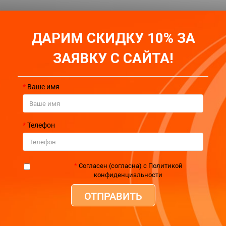
ДАРИМ СКИДКУ 10% ЗА
ЗАЯВКУ С САЙТА!
Ваше имя
Телефон
Согласен (согласна) с Политикой
конфиденциальности
ОТПРАВИТЬ