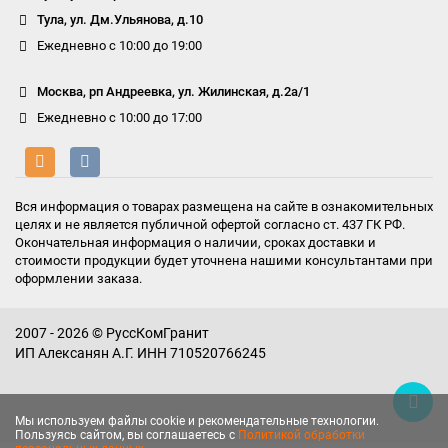
Тула, ул. Дм.Ульянова, д.10
Ежедневно с 10:00 до 19:00
Москва, рп Андреевка, ул. Жилинская, д.2а/1
Ежедневно с 10:00 до 17:00
Вся информация о товарах размещена на сайте в ознакомительных
целях и не является публичной офертой согласно ст. 437 ГК РФ.
Окончательная информация о наличии, сроках доставки и
стоимости продукции будет уточнена нашими консультантами при
оформлении заказа.
2007 - 2026 © РуссКомГранит
ИП Алексанян А.Г. ИНН 710520766245
Мы используем файлы cookie и рекомендательные технологии.
Пользуясь сайтом, вы соглашаетесь с
Политикой обработки