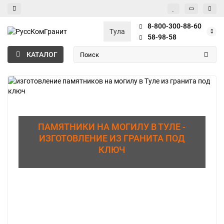
8-800-300-88-60
Тула
58-98-58
КАТАЛОГ
ПАМЯТНИКИ НА МОГИЛУ В ТУЛЕ -
ИЗГОТОВЛЕНИЕ ИЗ ГРАНИТА ПОД
КЛЮЧ