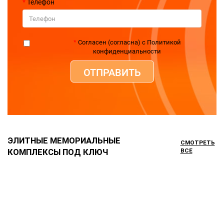
Телефон
Согласен (согласна) с Политикой
конфиденциальности
ОТПРАВИТЬ
ЭЛИТНЫЕ МЕМОРИАЛЬНЫЕ
СМОТРЕТЬ
КОМПЛЕКСЫ ПОД КЛЮЧ
ВСЕ
ТУТ ЕСТЬ ВИДЕО
Мемориальный комплекс МК-124