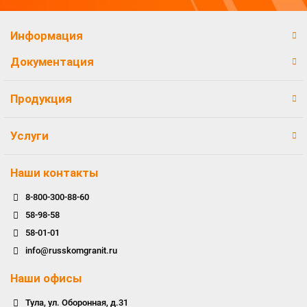
Информация
Документация
Продукция
Услуги
Наши контакты
8-800-300-88-60
58-98-58
58-01-01
info@russkomgranit.ru
Наши офисы
Тула, ул. Оборонная, д.31