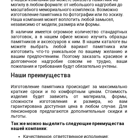
могилу в любом формате: от небольшого надгробия до
масштабного мемориального комплекса. Возможно
изготовление памятника по фотографии или по эскизу.
Наша компания может воплотить любой замысел,
независимо от модели, размера или формы.
В наличии имеется огромное количество стандартных
заготовок, а в нашем офисе можно изучить образцы
памятников и аксессуаров к ним. В нашем каталоге вы
можете выбрать любой вариант памятника или
изготовить что-то уникальное по вашему желанию и
вашим предпочтениям. Поэтому заказать красивое и
долговечное надгробие совсем не трудно, ваши
пожелания и требования будут обязательно учтены.
Наши преимущества
Изготовление памятника происходит за максимально
краткие сроки и по комфортным ценам. Стоимость
изделия будет зависеть от материала, формы,
сложности изготовления и размера, но вам
гарантирована доступная цена в любом случае. Для
пенсионеров предлагаются дополнительные скидки и
льготы.
Так же можно выделить следующие преимущества
нашей компании:
Качественное, ответственное исполнение;