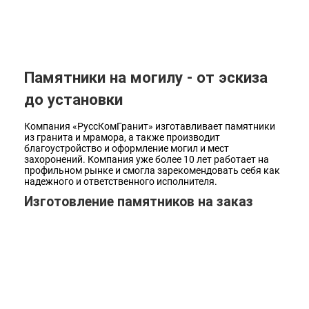
Наши работы
Памятники на могилу - от эскиза
до установки
Компания «РуссКомГранит» изготавливает памятники
из гранита и мрамора, а также производит
благоустройство и оформление могил и мест
захоронений. Компания уже более 10 лет работает на
профильном рынке и смогла зарекомендовать себя как
надежного и ответственного исполнителя.
Изготовление памятников на заказ