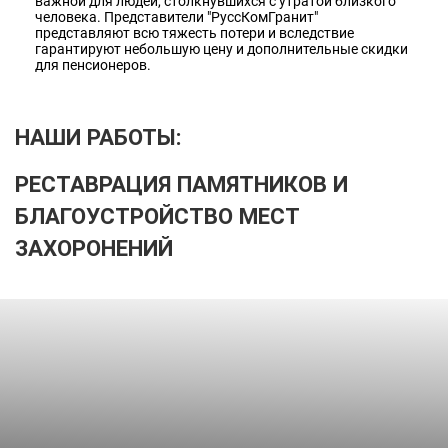
важной для людей, столкнувшихся с утратой близкого
человека. Представители "РуссКомГранит"
представляют всю тяжесть потери и вследствие
гарантируют небольшую цену и дополнительные скидки
для пенсионеров.
НАШИ РАБОТЫ:
РЕСТАВРАЦИЯ ПАМЯТНИКОВ И
БЛАГОУСТРОЙСТВО МЕСТ
ЗАХОРОНЕНИЙ