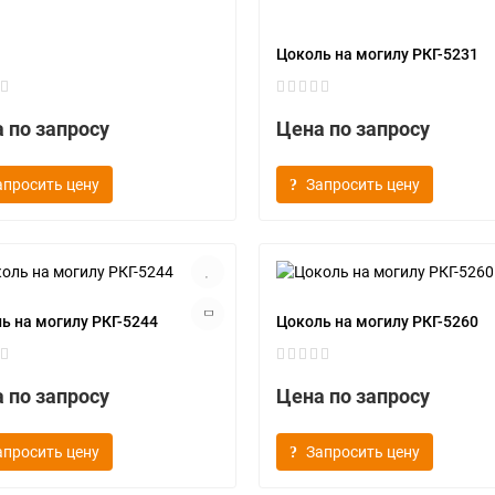
Цоколь на могилу РКГ-5231
 по запросу
Цена по запросу
апросить цену
Запросить цену
ь на могилу РКГ-5244
Цоколь на могилу РКГ-5260
 по запросу
Цена по запросу
апросить цену
Запросить цену