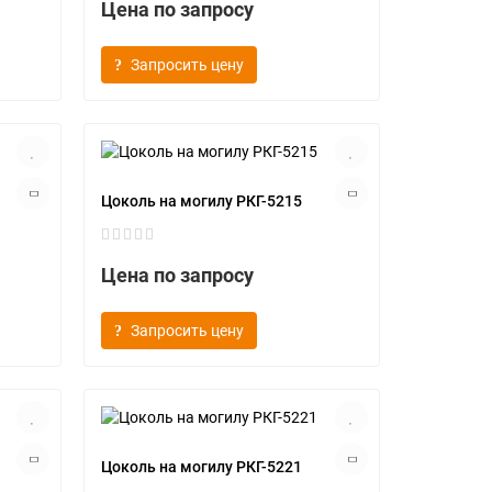
Цена по запросу
Запросить цену
Цоколь на могилу РКГ-5215
Цена по запросу
Запросить цену
Цоколь на могилу РКГ-5221