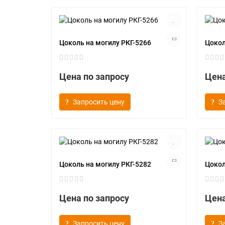
Цоколь на могилу РКГ-5266
Цокол
Цена по запросу
Цена
Запросить цену
З
Цоколь на могилу РКГ-5282
Цокол
Цена по запросу
Цена
Запросить цену
З