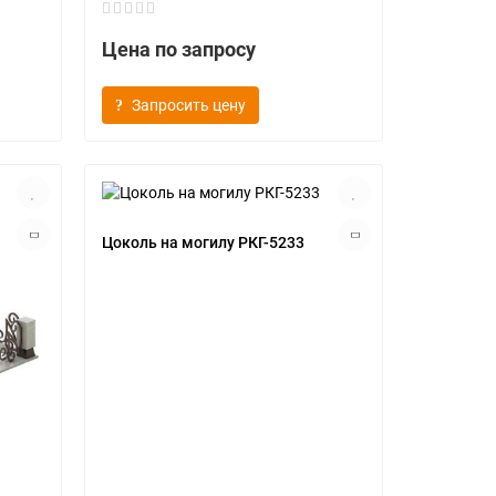
Цена по запросу
Запросить цену
Цоколь на могилу РКГ-5233