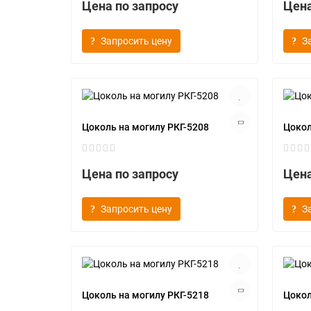
Цена по запросу
Цена
Запросить цену
З
Цоколь на могилу РКГ-5208
Цокол
Цена по запросу
Цена
Запросить цену
З
Цоколь на могилу РКГ-5218
Цокол