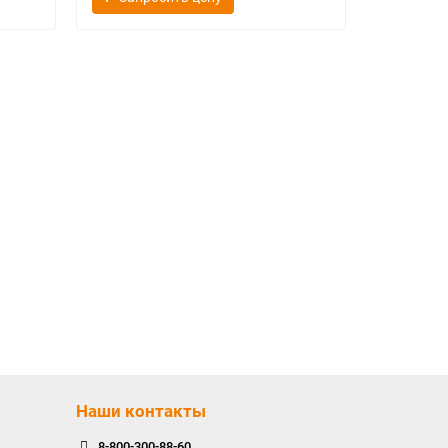
Наши контакты
8-800-300-88-60