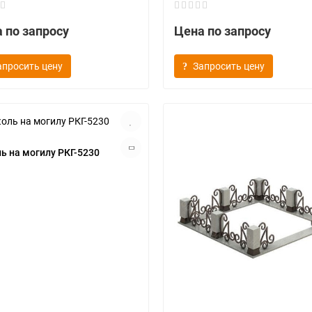
 по запросу
Цена по запросу
апросить цену
Запросить цену
ь на могилу РКГ-5230