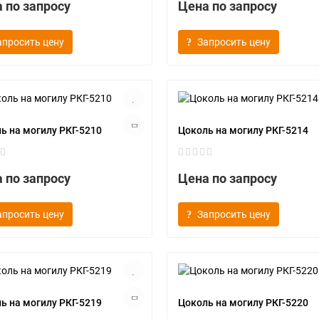
 по запросу
Цена по запросу
апросить цену
Запросить цену
ь на могилу РКГ-5210
Цоколь на могилу РКГ-5214
 по запросу
Цена по запросу
апросить цену
Запросить цену
ь на могилу РКГ-5219
Цоколь на могилу РКГ-5220