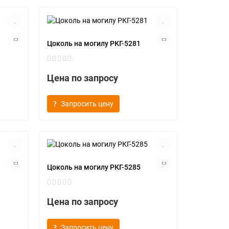
Цоколь на могилу РКГ-5281
Цена по запросу
Запросить цену
Цоколь на могилу РКГ-5285
Цена по запросу
Запросить цену