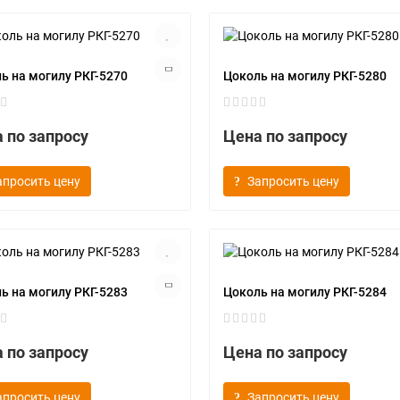
ь на могилу РКГ-5270
Цоколь на могилу РКГ-5280
 по запросу
Цена по запросу
апросить цену
Запросить цену
ь на могилу РКГ-5283
Цоколь на могилу РКГ-5284
 по запросу
Цена по запросу
апросить цену
Запросить цену