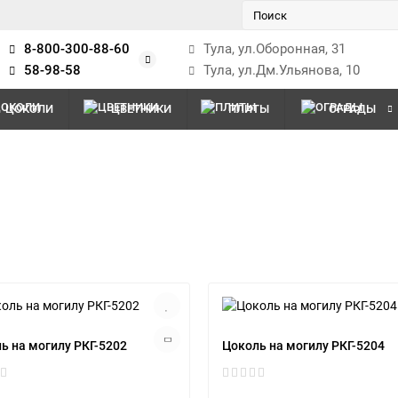
8-800-300-88-60
Тула, ул.Оборонная, 31
58-98-58
Тула, ул.Дм.Ульянова, 10
ЦОКОЛИ
ЦВЕТНИКИ
ПЛИТЫ
ОГРАДЫ
ь на могилу РКГ-5202
Цоколь на могилу РКГ-5204