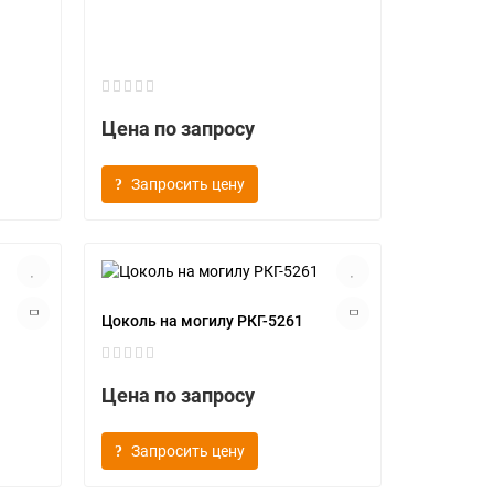
Цена по запросу
Запросить цену
Цоколь на могилу РКГ-5261
Цена по запросу
Запросить цену