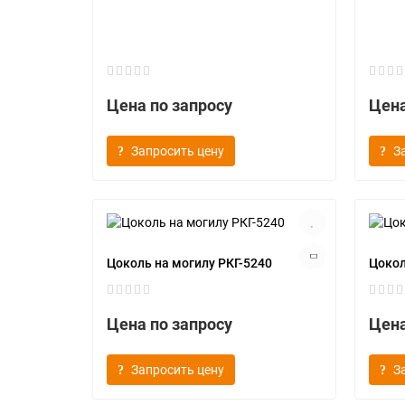
Цена по запросу
Цена
Запросить цену
З
Цоколь на могилу РКГ-5240
Цокол
Цена по запросу
Цена
Запросить цену
З