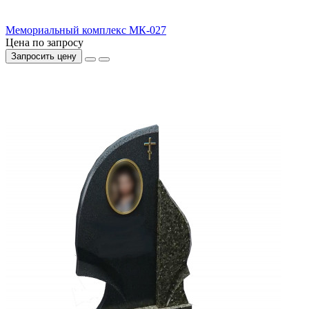
Мемориальный комплекс МК-027
Цена по запросу
Запросить цену