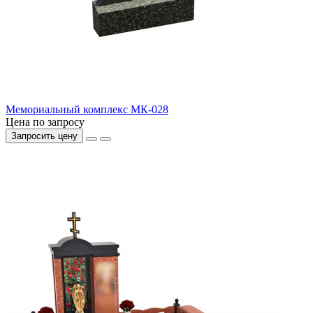
Мемориальный комплекс МК-028
Цена по запросу
Запросить цену