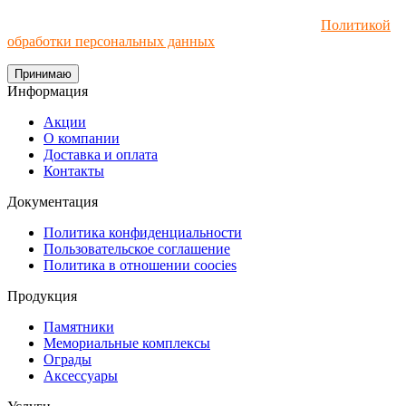
Мы используем файлы cookie и рекомендательные
технологии. Пользуясь сайтом, вы соглашаетесь с
Политикой
обработки персональных данных
.
Принимаю
Информация
Акции
О компании
Доставка и оплата
Контакты
Документация
Политика конфиденциальности
Пользовательское соглашение
Политика в отношении coocies
Продукция
Памятники
Мемориальные комплексы
Ограды
Аксессуары