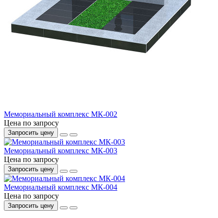
Мемориальный комплекс МК-002
Цена по запросу
Запросить цену
Мемориальный комплекс МК-003
Цена по запросу
Запросить цену
Мемориальный комплекс МК-004
Цена по запросу
Запросить цену