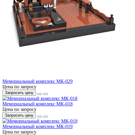
Мемориальный комплекс МК-029
Цена по запросу
Запросить цену
Мемориальный комплекс МК-018
Цена по запросу
Запросить цену
Мемориальный комплекс МК-019
Цена по запросу