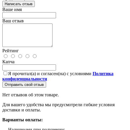
Написать отзыв
Ваше имя
Ваш отзыв
Рейтинг
Капча
Я прочитал(а) и согласен(на) с условиями
Политика
конфиденциальности
Отправить свой отзыв
Нет отзывов об этом товаре.
Для вашего удобства мы предусмотрели гибкие условия
доставки и оплаты.
Варианты оплаты:
— Наличными при получении;