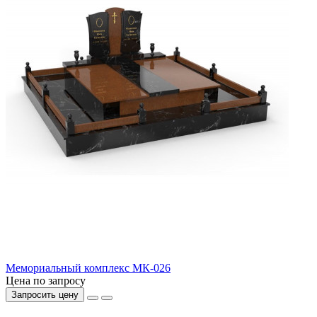
Мемориальный комплекс МК-026
Цена по запросу
Запросить цену