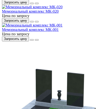
Запросить цену
Мемориальный комплекс МК-020
Цена по запросу
Запросить цену
Мемориальный комплекс МК-001
Цена по запросу
Запросить цену