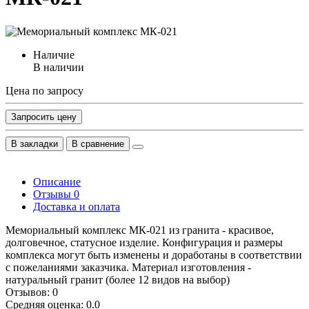
Наличие
В наличии
Цена по запросу
Запросить цену
В закладки
В сравнение
Описание
Отзывы
0
Доставка и оплата
Мемориальный комплекс МК-021 из гранита - красивое,
долговечное, статусное изделие. Конфигурация и размеры
комплекса могут быть изменены и доработаны в соответствии
с пожеланиями заказчика. Материал изготовления -
натуральный гранит (более 12 видов на выбор)
Отзывов: 0
Средняя оценка: 0.0