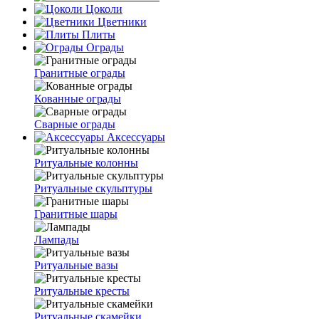
Цоколи
Цветники
Плиты
Ограды
Гранитные ограды
Кованные ограды
Сварные ограды
Аксессуары
Ритуальные колонны
Ритуальные скульптуры
Гранитные шары
Лампады
Ритуальные вазы
Ритуальные кресты
Ритуальные скамейки