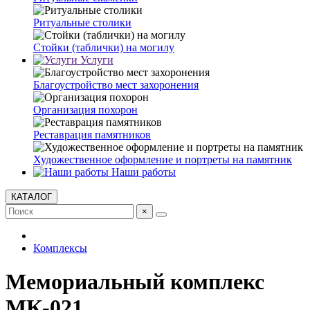
Ритуальные столики
Стойки (таблички) на могилу
Услуги
Благоустройство мест захоронения
Организация похорон
Реставрация памятников
Художественное оформление и портреты на памятник
Наши работы
КАТАЛОГ
×
Комплексы
Мемориальный комплекс
МК-021