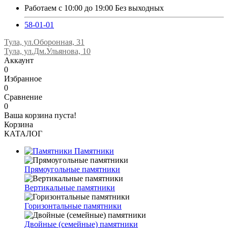
Работаем с 10:00 до 19:00 Без выходных
58-01-01
Тула, ул.Оборонная, 31
Тула, ул.Дм.Ульянова, 10
Аккаунт
0
Избранное
0
Сравнение
0
Ваша корзина пуста!
Корзина
КАТАЛОГ
Памятники
Прямоугольные памятники
Вертикальные памятники
Горизонтальные памятники
Двойные (семейные) памятники