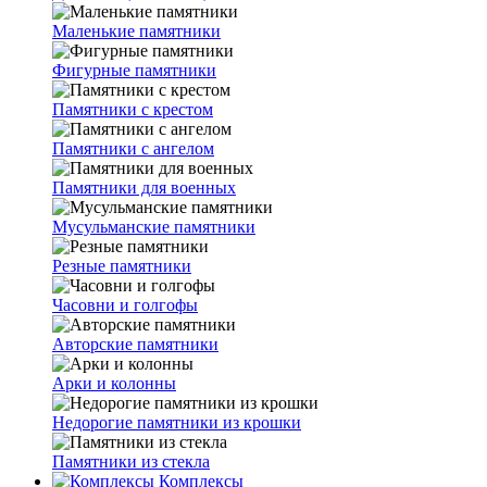
Маленькие памятники
Фигурные памятники
Памятники с крестом
Памятники с ангелом
Памятники для военных
Мусульманские памятники
Резные памятники
Часовни и голгофы
Авторские памятники
Арки и колонны
Недорогие памятники из крошки
Памятники из стекла
Комплексы