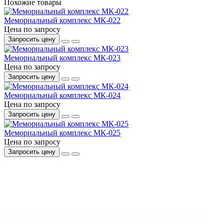
Похожие товары
Мемориальный комплекс МК-022
Цена по запросу
Запросить цену
Мемориальный комплекс МК-023
Цена по запросу
Запросить цену
Мемориальный комплекс МК-024
Цена по запросу
Запросить цену
Мемориальный комплекс МК-025
Цена по запросу
Запросить цену