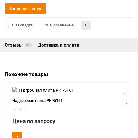
Запросить цену
В закладки
В сравнение
Отзывы
Доставка и оплата
0
Похожие товары
Надгробная плита РКГ-5161
Цена по запросу