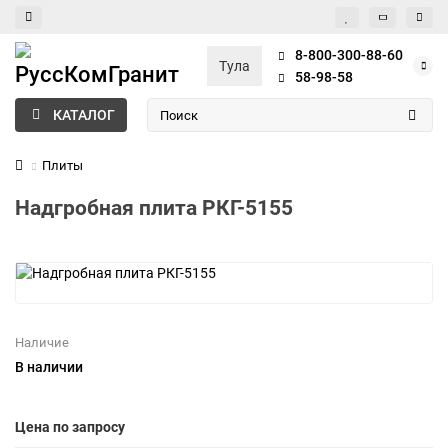
8-800-300-88-60
Тула
58-98-58
КАТАЛОГ
Плиты
Надгробная плита РКГ-5155
Наличие
В наличии
Цена по запросу