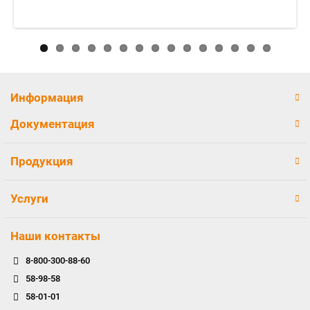
Информация
Документация
Продукция
Услуги
Наши контакты
8-800-300-88-60
58-98-58
58-01-01