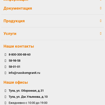
Документация
Продукция
Услуги
Наши контакты
8-800-300-88-60
58-98-58
58-01-01
info@russkomgranit.ru
Наши офисы
Тула, ул. Оборонная, д.31
Тула, ул. Дм.Ульянова, д.10
Ежедневно с 10:00 до 19:00