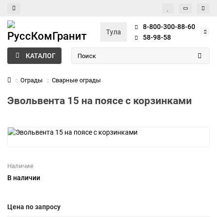
8-800-300-88-60
Тула
58-98-58
КАТАЛОГ
Ограды
Сварные ограды
Эвольвента 15 на поясе с корзинками
Наличие
В наличии
Цена по запросу