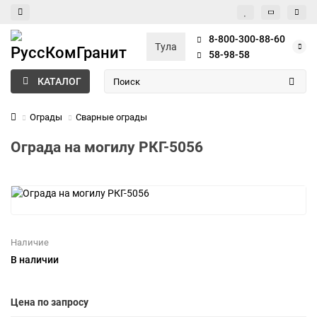
8-800-300-88-60
Тула
58-98-58
КАТАЛОГ
Ограды
Сварные ограды
Ограда на могилу РКГ-5056
Наличие
В наличии
Цена по запросу