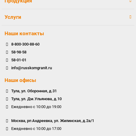
Продукция
Услуги
Наши контакты
8-800-300-88-60
58-98-58
58-01-01
info@russkomgranit.ru
Наши офисы
Тула, ул. Оборонная, д.31
Тула, ул. Дм.Ульянова, д.10
Ежедневно с 10:00 до 19:00
Москва, рп Андреевка, ул. Жилинская, д.2а/1
Ежедневно с 10:00 до 17:00