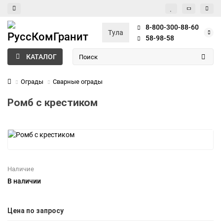
8-800-300-88-60
Тула
58-98-58
КАТАЛОГ
Ограды
Сварные ограды
Ромб с крестиком
Наличие
В наличии
Цена по запросу