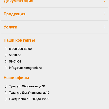
Документация
Продукция
Услуги
Наши контакты
8-800-300-88-60
58-98-58
58-01-01
info@russkomgranit.ru
Наши офисы
Тула, ул. Оборонная, д.31
Тула, ул. Дм.Ульянова, д.10
Ежедневно с 10:00 до 19:00