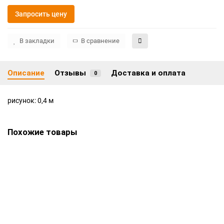
Запросить цену
В закладки
В сравнение
Описание
Отзывы
Доставка и оплата
0
рисунок: 0,4 м
Похожие товары
Виктория
Цена по запросу