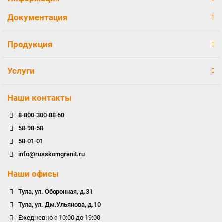
Документация
Продукция
Услуги
Наши контакты
8-800-300-88-60
58-98-58
58-01-01
info@russkomgranit.ru
Наши офисы
Тула, ул. Оборонная, д.31
Тула, ул. Дм.Ульянова, д.10
Ежедневно с 10:00 до 19:00