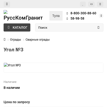
8-800-300-88-60
Тула
58-98-58
КАТАЛОГ
Ограды
Сварные ограды
Угол №3
Наличие
В наличии
Цена по запросу