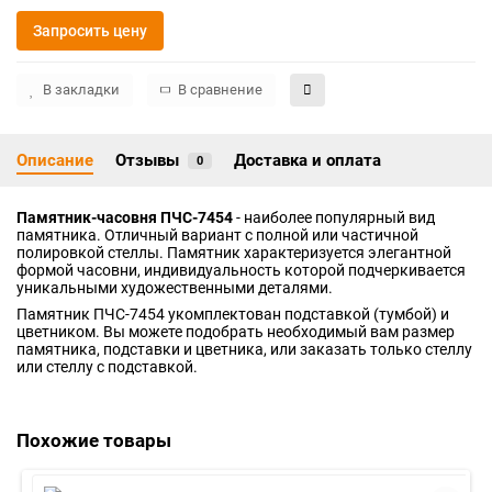
Запросить цену
В закладки
В сравнение
Описание
Отзывы
Доставка и оплата
0
Памятник-часовня ПЧС-7454
- наиболее популярный вид
памятника. Отличный вариант с полной или частичной
полировкой стеллы. Памятник характеризуется элегантной
формой часовни, индивидуальность которой подчеркивается
уникальными художественными деталями.
Памятник ПЧС-7454 укомплектован подставкой (тумбой) и
цветником. Вы можете подобрать необходимый вам размер
памятника, подставки и цветника, или заказать только стеллу
или стеллу с подставкой.
Похожие товары