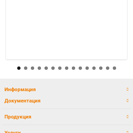
Информация
Документация
Продукция
Услуги