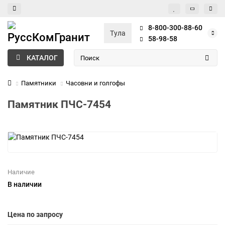
8-800-300-88-60
Тула
58-98-58
КАТАЛОГ
Памятники
Часовни и голгофы
Памятник ПЧС-7454
Наличие
В наличии
Цена по запросу