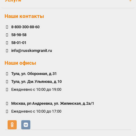
Наши контакты
8-800-300-88-60
58-98-58
58-01-01
info@russkomgranit.ru
Наши офисы
Тула, ул. Оборонная, д.31
Тула, ул. Дм.Ульянова, д.10
Ежедневно с 10:00 до 19:00
Москва, рп Андреевка, ул. Жилинская, д.2а/1
Ежедневно с 10:00 до 17:00