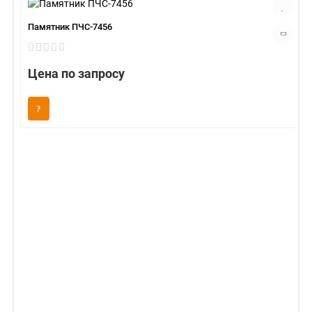
Памятник ПЧС-7456
Цена по запросу