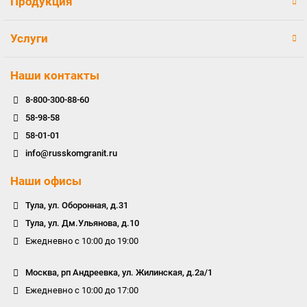
Продукция
Услуги
Наши контакты
8-800-300-88-60
58-98-58
58-01-01
info@russkomgranit.ru
Наши офисы
Тула, ул. Оборонная, д.31
Тула, ул. Дм.Ульянова, д.10
Ежедневно с 10:00 до 19:00
Москва, рп Андреевка, ул. Жилинская, д.2а/1
Ежедневно с 10:00 до 17:00