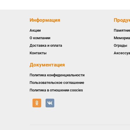
Информация
Проду
Акции
Памятни
О компании
Мемориа
Доставка и оплата
Ограды
Контакты
Аксессу
Документация
Политика конфиденциальности
Пользовательское соглашение
Политика в отношении coocies