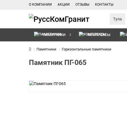
О КОМПАНИИ
АКЦИИ
ОТЗЫВЫ
КОНТАКТЫ
Тула
ПАМЯТНИКИ
КОМПЛЕКСЫ
Памятники
Горизонтальные памятники
Памятник ПГ-065