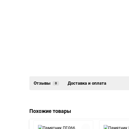
Отзывы
Доставка и оплата
0
Похожие товары