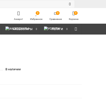
0
0
0
Аккаунт
Избранное
Сравнение
Корзина
АКСЕССУАРЫ
УСЛУГИ
В наличии