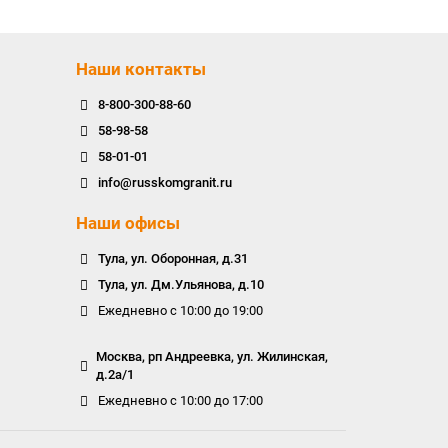
Наши контакты
8-800-300-88-60
58-98-58
58-01-01
info@russkomgranit.ru
Наши офисы
Тула, ул. Оборонная, д.31
Тула, ул. Дм.Ульянова, д.10
Ежедневно с 10:00 до 19:00
Москва, рп Андреевка, ул. Жилинская,
д.2а/1
Ежедневно с 10:00 до 17:00