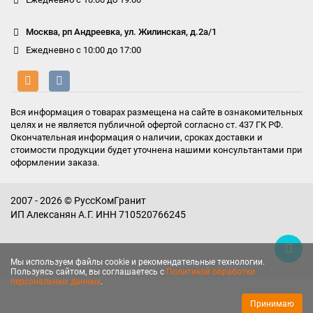
Москва, рп Андреевка, ул. Жилинская, д.2а/1
Ежедневно с 10:00 до 17:00
Вся информация о товарах размещена на сайте в ознакомительных
целях и не является публичной офертой согласно ст. 437 ГК РФ.
Окончательная информация о наличии, сроках доставки и
стоимости продукции будет уточнена нашими консультантами при
оформлении заказа.
2007 - 2026 © РуссКомГранит
ИП Алексанян А.Г. ИНН 710520766245
Мы используем файлы cookie и рекомендательные технологии.
Пользуясь сайтом, вы соглашаетесь с
Политикой обработки
персональных данных
.
Принимаю