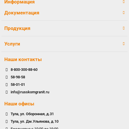
Информация
Документация
Продукция
Услуги
Наши контакты
8-800-300-88-60
58-98-58
58-01-01
info@russkomgranit.ru
Наши офисы
Тула, ул. Оборонная, д.31
Тула, ул. Дм.Ульянова, д.10
Ежедневно с 10:00 до 19:00