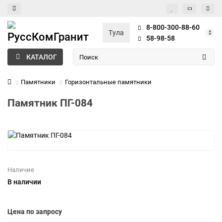
8-800-300-88-60
Тула
58-98-58
КАТАЛОГ
Памятники
Горизонтальные памятники
Памятник ПГ-084
Наличие
В наличии
Цена по запросу