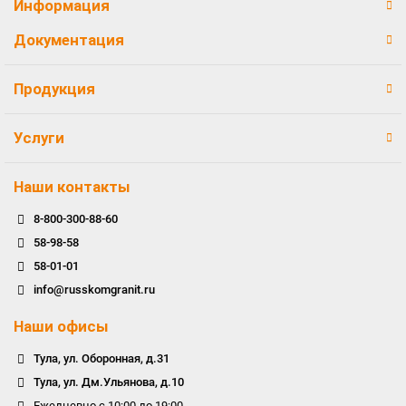
Информация
Документация
Продукция
Услуги
Наши контакты
8-800-300-88-60
58-98-58
58-01-01
info@russkomgranit.ru
Наши офисы
Тула, ул. Оборонная, д.31
Тула, ул. Дм.Ульянова, д.10
Ежедневно с 10:00 до 19:00