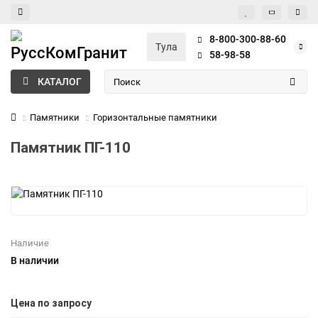
8-800-300-88-60
Тула
58-98-58
КАТАЛОГ
Памятники
Горизонтальные памятники
Памятник ПГ-110
Наличие
В наличии
Цена по запросу