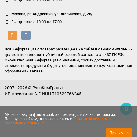
Москва, рп Андреевка, ул. Жилинская, д.2а/1
Ежедневно с 10:00 до 17:00
Вся информация о товарах размещена на сайте в ознакомительных
целях и не является публичной офертой согласно ст. 437 ГК РФ.
Окончательная информация о наличии, сроках доставки и
стоимости продукции будет уточнена нашими консультантами при
оформлении заказа.
2007 - 2026 © РуссКомГранит
ИП Алексанян А.Г. ИНН 710520766245
Мы используем файлы cookie и рекомендательные технологии.
Пользуясь сайтом, вы соглашаетесь с
Политикой обработки
персональных данных
.
Принимаю