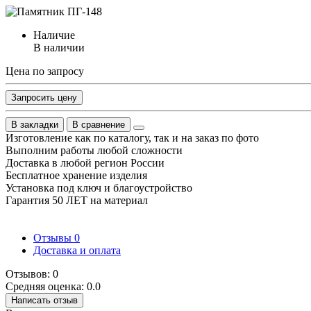
Наличие
В наличии
Цена по запросу
Запросить цену
В закладки
В сравнение
Изготовление как по каталогу, так и на заказ по фото
Выполним работы любой сложности
Доставка в любой регион России
Бесплатное хранение изделия
Установка под ключ и благоустройство
Гарантия 50 ЛЕТ на материал
Отзывы
0
Доставка и оплата
Отзывов: 0
Средняя оценка: 0.0
Написать отзыв