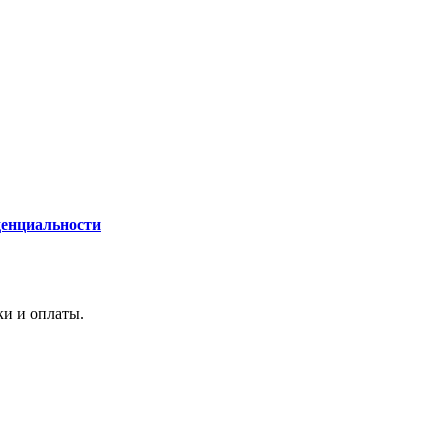
енциальности
вки и оплаты.