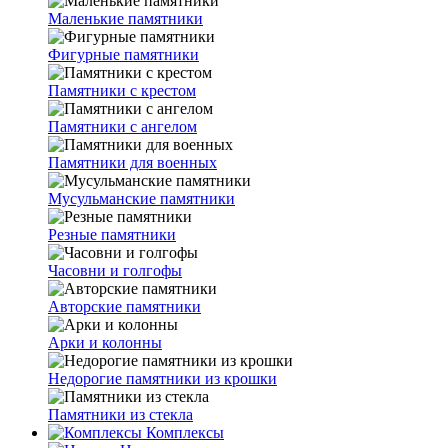
Маленькие памятники
Фигурные памятники
Памятники с крестом
Памятники с ангелом
Памятники для военных
Мусульманские памятники
Резные памятники
Часовни и голгофы
Авторские памятники
Арки и колонны
Недорогие памятники из крошки
Памятники из стекла
Комплексы