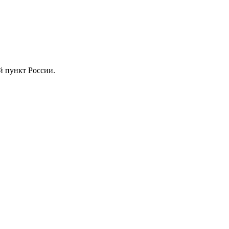
й пункт России.