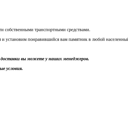
ти собственными транспортными средствами.
м и установим понравившийся вам памятник в любой населенны
 доставки вы можете у наших менеджеров.
ые условия.