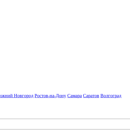
ижний Новгород
Ростов-на-Дону
Самара
Саратов
Волгоград