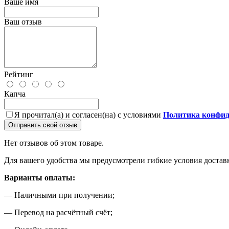
Ваше имя
Ваш отзыв
Рейтинг
Капча
Я прочитал(а) и согласен(на) с условиями
Политика конфид
Отправить свой отзыв
Нет отзывов об этом товаре.
Для вашего удобства мы предусмотрели гибкие условия доста
Варианты оплаты:
— Наличными при получении;
— Перевод на расчётный счёт;