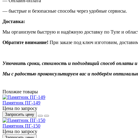
— Онлайн-оплата
— быстрые и безопасные способы через удобные сервисы.
Доставка:
Мы организуем быструю и надёжную доставку по Туле и облас
Обратите внимание!
При заказе под ключ изготовим, достави
Уточнить сроки, стоимость и подходящий способ оплаты и
Мы с радостью проконсультируем вас и подберём оптимальн
Похожие товары
Памятник ПГ-149
Цена по запросу
Запросить цену
Памятник ПГ-150
Цена по запросу
Запросить цену