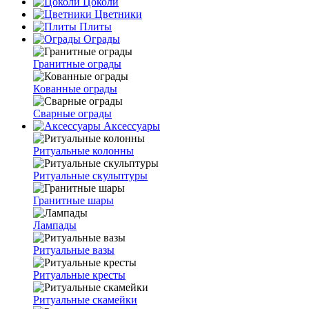
Цоколи
Цветники
Плиты
Ограды
Гранитные ограды
Кованные ограды
Сварные ограды
Аксессуары
Ритуальные колонны
Ритуальные скульптуры
Гранитные шары
Лампады
Ритуальные вазы
Ритуальные кресты
Ритуальные скамейки