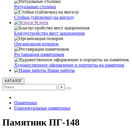
Ритуальные столики
Стойки (таблички) на могилу
Услуги
Благоустройство мест захоронения
Организация похорон
Реставрация памятников
Художественное оформление и портреты на памятник
Наши работы
КАТАЛОГ
×
Памятники
Горизонтальные памятники
Памятник ПГ-148