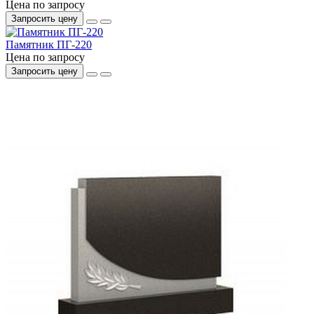
Цена по запросу
Запросить цену
Памятник ПГ-220
Цена по запросу
Запросить цену