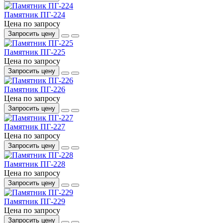
Памятник ПГ-224
Цена по запросу
Запросить цену
Памятник ПГ-225
Цена по запросу
Запросить цену
Памятник ПГ-226
Цена по запросу
Запросить цену
Памятник ПГ-227
Цена по запросу
Запросить цену
Памятник ПГ-228
Цена по запросу
Запросить цену
Памятник ПГ-229
Цена по запросу
Запросить цену