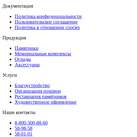
Документация
Политика конфиденциальности
Пользовательское соглашение
Политика в отношении coocies
Продукция
Памятники
Мемориальные комплексы
Ограды
Аксессуары
Услуги
Благоустройство
Организация похорон
Реставрация памятников
Художественное оформление
Наши контакты
8-800-300-88-60
58-98-58
58-01-01