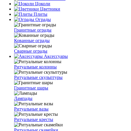
Цоколи
Цветники
Плиты
Ограды
Гранитные ограды
Кованные ограды
Сварные ограды
Аксессуары
Ритуальные колонны
Ритуальные скульптуры
Гранитные шары
Лампады
Ритуальные вазы
Ритуальные кресты
Ритуальные скамейки