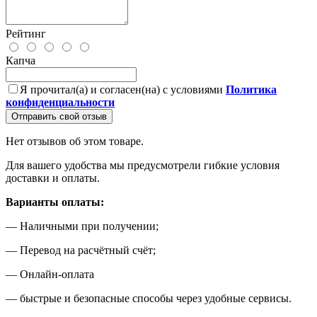
Рейтинг
Капча
Я прочитал(а) и согласен(на) с условиями
Политика
конфиденциальности
Отправить свой отзыв
Нет отзывов об этом товаре.
Для вашего удобства мы предусмотрели гибкие условия
доставки и оплаты.
Варианты оплаты:
— Наличными при получении;
— Перевод на расчётный счёт;
— Онлайн-оплата
— быстрые и безопасные способы через удобные сервисы.