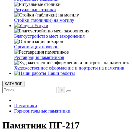
Ритуальные столики
Стойки (таблички) на могилу
Услуги
Благоустройство мест захоронения
Организация похорон
Реставрация памятников
Художественное оформление и портреты на памятник
Наши работы
КАТАЛОГ
×
Памятники
Горизонтальные памятники
Памятник ПГ-217