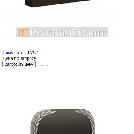
Памятник ПГ-221
Цена по запросу
Запросить цену