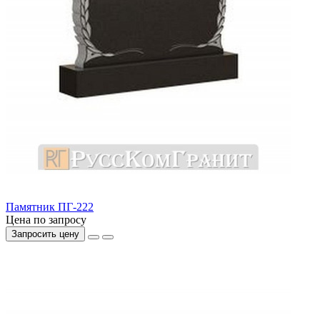
Памятник ПГ-222
Цена по запросу
Запросить цену