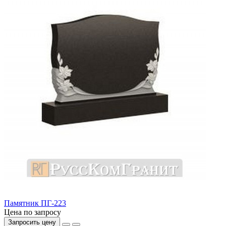
Памятник ПГ-223
Цена по запросу
Запросить цену