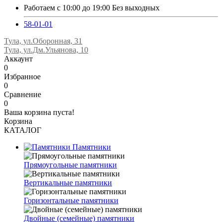
Работаем с 10:00 до 19:00 Без выходных
58-01-01
Тула, ул.Оборонная, 31
Тула, ул.Дм.Ульянова, 10
Аккаунт
0
Избранное
0
Сравнение
0
Ваша корзина пуста!
Корзина
КАТАЛОГ
Памятники
Прямоугольные памятники
Вертикальные памятники
Горизонтальные памятники
Двойные (семейные) памятники