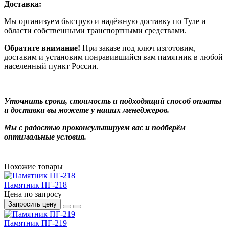
Доставка:
Мы организуем быструю и надёжную доставку по Туле и
области собственными транспортными средствами.
Обратите внимание!
При заказе под ключ изготовим,
доставим и установим понравившийся вам памятник в любой
населенный пункт России.
Уточнить сроки, стоимость и подходящий способ оплаты
и доставки вы можете у наших менеджеров.
Мы с радостью проконсультируем вас и подберём
оптимальные условия.
Похожие товары
Памятник ПГ-218
Цена по запросу
Запросить цену
Памятник ПГ-219