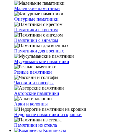
Маленькие памятники
Фигурные памятники
Памятники с крестом
Памятники с ангелом
Памятники для военных
Мусульманские памятники
Резные памятники
Часовни и голгофы
Авторские памятники
Арки и колонны
Недорогие памятники из крошки
Памятники из стекла
Комплексы