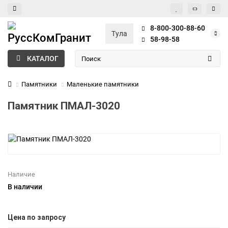
8-800-300-88-60
Тула
58-98-58
КАТАЛОГ
Памятники
Маленькие памятники
Памятник ПМАЛ-3020
Наличие
В наличии
Цена по запросу