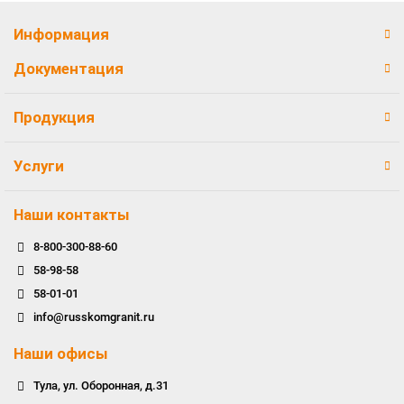
Информация
Документация
Продукция
Услуги
Наши контакты
8-800-300-88-60
58-98-58
58-01-01
info@russkomgranit.ru
Наши офисы
Тула, ул. Оборонная, д.31