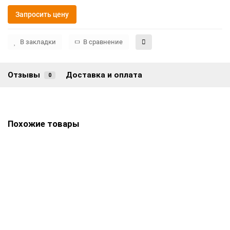
Запросить цену
В закладки
В сравнение
Отзывы
Доставка и оплата
0
Похожие товары
Памятник ПМАЛ-3000
Цена по запросу