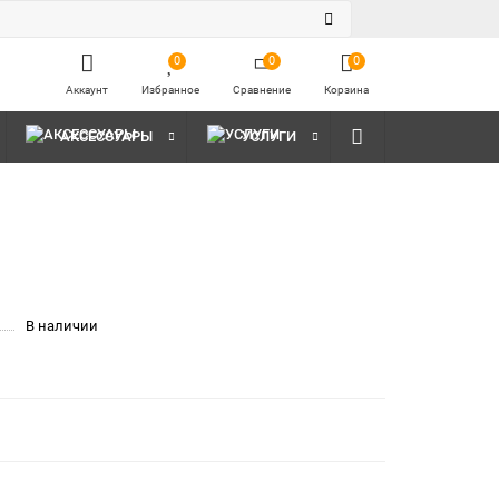
0
0
0
Аккаунт
Избранное
Сравнение
Корзина
АКСЕССУАРЫ
УСЛУГИ
В наличии