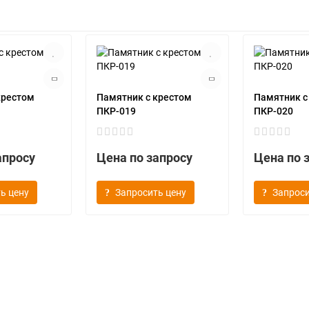
крестом
Памятник с крестом
Памятник с
ПКР-019
ПКР-020
апросу
Цена по запросу
Цена по 
ь цену
Запросить цену
Запроси