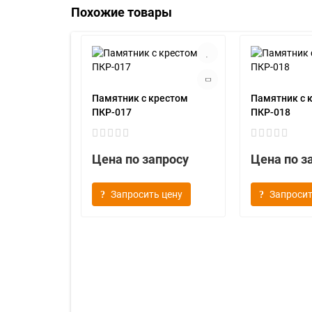
Похожие товары
Памятник с крестом
Памятник с 
ПКР-017
ПКР-018
Цена по запросу
Цена по з
Запросить цену
Запросит