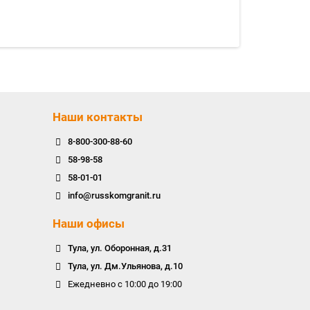
Запрос
Наши контакты
8-800-300-88-60
58-98-58
58-01-01
info@russkomgranit.ru
Наши офисы
Тула, ул. Оборонная, д.31
Тула, ул. Дм.Ульянова, д.10
Ежедневно с 10:00 до 19:00