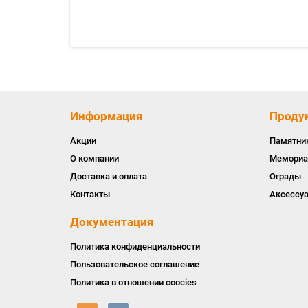
Информация
Проду
Акции
Памятни
О компании
Мемориа
Доставка и оплата
Ограды
Контакты
Аксессу
Документация
Политика конфиденциальности
Пользовательское соглашение
Политика в отношении coocies