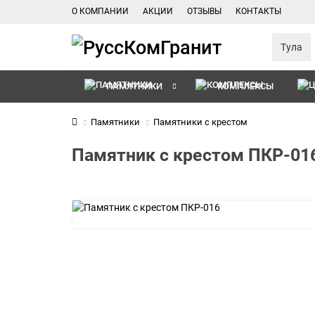
О КОМПАНИИ
АКЦИИ
ОТЗЫВЫ
КОНТАКТЫ
Тула
ПАМЯТНИКИ
КОМПЛЕКСЫ
Памятники
Памятники с крестом
Памятник с крестом ПКР-01