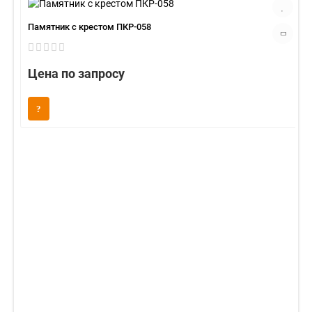
Памятник с крестом ПКР-058
Цена по запросу