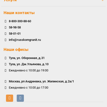
Наши контакты
8-800-300-88-60
58-98-58
58-01-01
info@russkomgranit.ru
Наши офисы
Тула, ул. Оборонная, д.31
Тула, ул. Дм.Ульянова, д.10
Ежедневно с 10:00 до 19:00
Москва, рп Андреевка, ул. Жилинская, д.2а/1
Ежедневно с 10:00 до 17:00