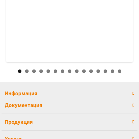
Информация
Документация
Продукция
Услуги