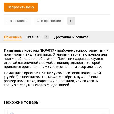
Запросить цену
В закладки
В сравнение
Описание
Отзывы
Доставка и оплата
0
Памятник с крестом ПКР-057
- наиболее распространенный и
популярный вид памятника. Отличный вариант с полной или
частичной полировкой стеллы. Памятник характеризуется
строгой лаконичной формой, индивидуальность которой
придается оригинальным художественным оформлением.
Памятник с крестом ПКР-057 укомплектован подставкой
(тумбой) и цветником. Вы можете выбрать нужный вам
размер памятника, подставки и цветника, или заказать
только стеллу или стеллу с подставкой.
Похожие товары