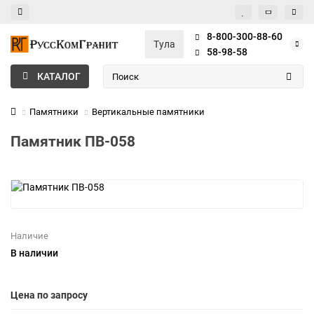
8-800-300-88-60
Тула
58-98-58
КАТАЛОГ
Памятники
Вертикальные памятники
Памятник ПВ-058
Наличие
В наличии
Цена по запросу