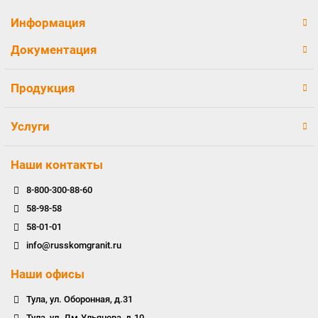
Информация
Документация
Продукция
Услуги
Наши контакты
8-800-300-88-60
58-98-58
58-01-01
info@russkomgranit.ru
Наши офисы
Тула, ул. Оборонная, д.31
Тула, ул. Дм.Ульянова, д.10