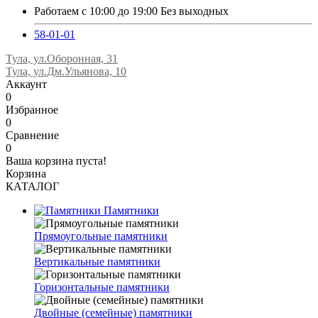
Работаем с 10:00 до 19:00 Без выходных
58-01-01
Тула, ул.Оборонная, 31
Тула, ул.Дм.Ульянова, 10
Аккаунт
0
Избранное
0
Сравнение
0
Ваша корзина пуста!
Корзина
КАТАЛОГ
Памятники
Прямоугольные памятники
Вертикальные памятники
Горизонтальные памятники
Двойные (семейные) памятники