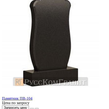
Памятник ПВ-104
Цена по запросу
Запросить цену