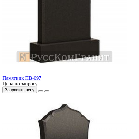
Памятник ПВ-097
Цена по запросу
Запросить цену