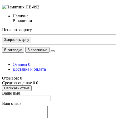
Наличие
В наличии
Цена по запросу
Запросить цену
В закладки
В сравнение
Отзывы
0
Доставка и оплата
Отзывов: 0
Средняя оценка: 0.0
Написать отзыв
Ваше имя
Ваш отзыв