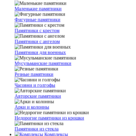
Маленькие памятники
Фигурные памятники
Памятники с крестом
Памятники с ангелом
Памятники для военных
Мусульманские памятники
Резные памятники
Часовни и голгофы
Авторские памятники
Арки и колонны
Недорогие памятники из крошки
Памятники из стекла
Комплексы