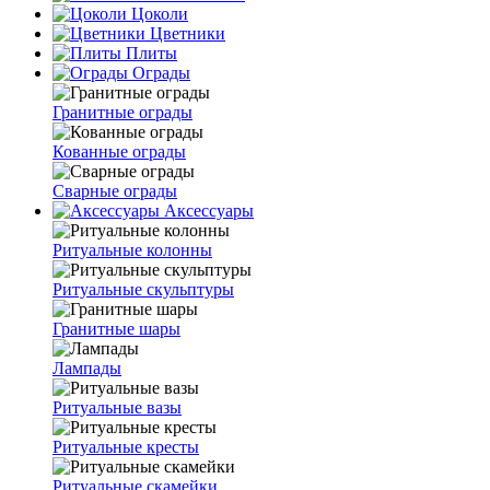
Цоколи
Цветники
Плиты
Ограды
Гранитные ограды
Кованные ограды
Сварные ограды
Аксессуары
Ритуальные колонны
Ритуальные скульптуры
Гранитные шары
Лампады
Ритуальные вазы
Ритуальные кресты
Ритуальные скамейки