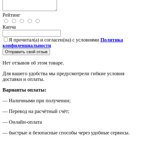
Рейтинг
Капча
Я прочитал(а) и согласен(на) с условиями
Политика
конфиденциальности
Отправить свой отзыв
Нет отзывов об этом товаре.
Для вашего удобства мы предусмотрели гибкие условия
доставки и оплаты.
Варианты оплаты:
— Наличными при получении;
— Перевод на расчётный счёт;
— Онлайн-оплата
— быстрые и безопасные способы через удобные сервисы.