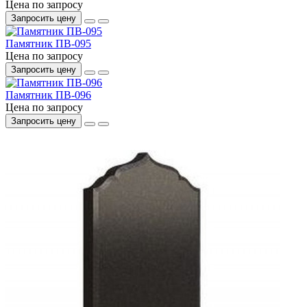
Цена по запросу
Запросить цену
Памятник ПВ-095
Цена по запросу
Запросить цену
Памятник ПВ-096
Цена по запросу
Запросить цену