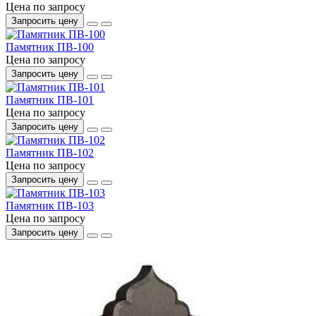
Цена по запросу
Запросить цену
Памятник ПВ-100
Цена по запросу
Запросить цену
Памятник ПВ-101
Цена по запросу
Запросить цену
Памятник ПВ-102
Цена по запросу
Запросить цену
Памятник ПВ-103
Цена по запросу
Запросить цену