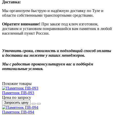
Доставка:
Мы организуем быструю и надёжную доставку по Туле и
области собственными транспортными средствами.
Обратите внимание!
При заказе под ключ изготовим,
доставим и установим понравившийся вам памятник в любой
населенный пункт России.
Уточнить сроки, стоимость и подходящий способ оплаты
и доставки вы можете у наших менеджеров.
Мы с радостью проконсультируем вас и подберём
оптимальные условия.
Похожие товары
Памятник ПВ-093
Цена по запросу
Запросить цену
Памятник ПВ-094