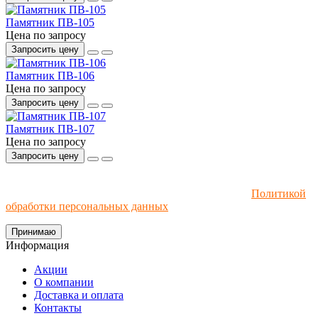
Памятник ПВ-105
Цена по запросу
Запросить цену
Памятник ПВ-106
Цена по запросу
Запросить цену
Памятник ПВ-107
Цена по запросу
Запросить цену
Мы используем файлы cookie и рекомендательные
технологии. Пользуясь сайтом, вы соглашаетесь с
Политикой
обработки персональных данных
.
Принимаю
Информация
Акции
О компании
Доставка и оплата
Контакты