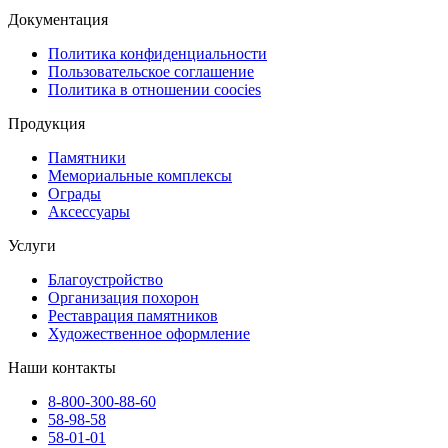
Документация
Политика конфиденциальности
Пользовательское соглашение
Политика в отношении coocies
Продукция
Памятники
Мемориальные комплексы
Ограды
Аксессуары
Услуги
Благоустройство
Организация похорон
Реставрация памятников
Художественное оформление
Наши контакты
8-800-300-88-60
58-98-58
58-01-01