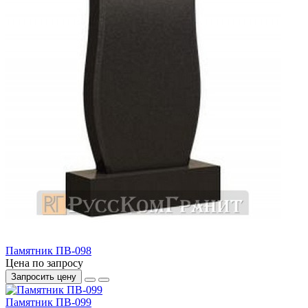
Памятник ПВ-098
Цена по запросу
Запросить цену
Памятник ПВ-099