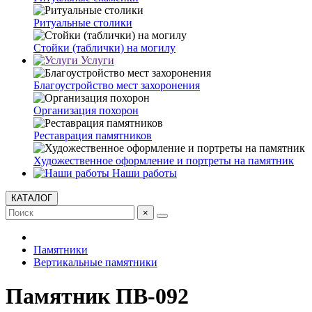
Ритуальные столики
Стойки (таблички) на могилу
Услуги
Благоустройство мест захоронения
Организация похорон
Реставрация памятников
Художественное оформление и портреты на памятник
Наши работы
КАТАЛОГ
×
Памятники
Вертикальные памятники
Памятник ПВ-092