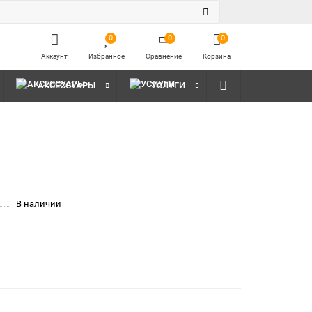
0
0
0
Аккаунт
Избранное
Сравнение
Корзина
АКСЕССУАРЫ
УСЛУГИ
В наличии