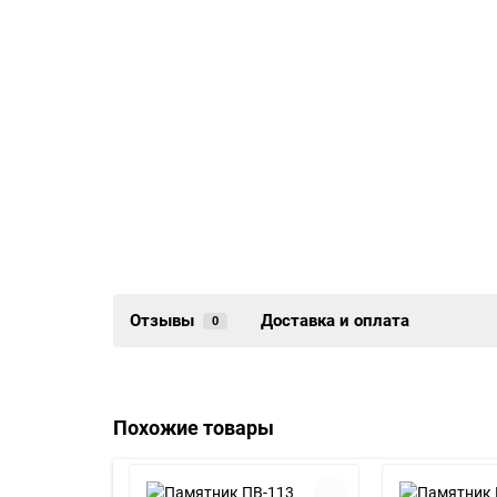
Отзывы
Доставка и оплата
0
Похожие товары