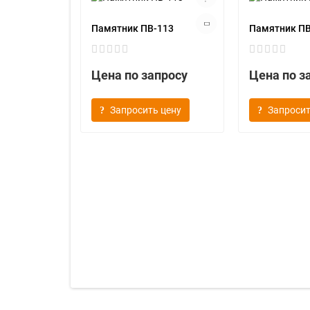
Памятник ПВ-113
Памятник ПВ
Цена по запросу
Цена по з
Запросить цену
Запросит