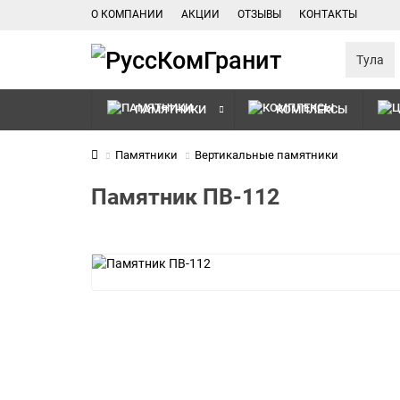
О КОМПАНИИ
АКЦИИ
ОТЗЫВЫ
КОНТАКТЫ
Тула
ПАМЯТНИКИ
КОМПЛЕКСЫ
Памятники
Вертикальные памятники
Памятник ПВ-112