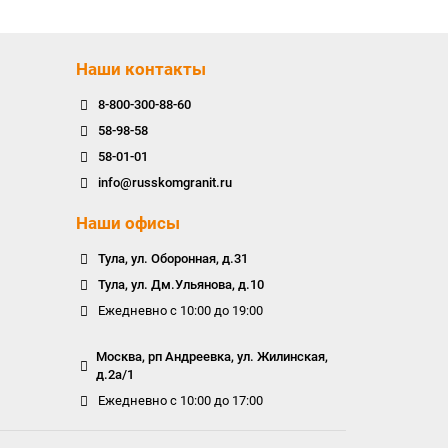
Наши контакты
8-800-300-88-60
58-98-58
58-01-01
info@russkomgranit.ru
Наши офисы
Тула, ул. Оборонная, д.31
Тула, ул. Дм.Ульянова, д.10
Ежедневно с 10:00 до 19:00
Москва, рп Андреевка, ул. Жилинская,
д.2а/1
Ежедневно с 10:00 до 17:00