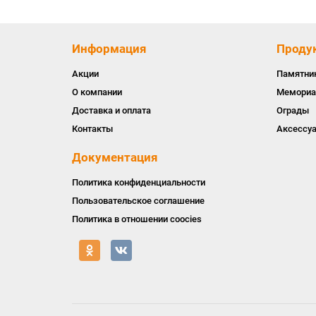
Информация
Проду
Акции
Памятни
О компании
Мемориа
Доставка и оплата
Ограды
Контакты
Аксессу
Документация
Политика конфиденциальности
Пользовательское соглашение
Политика в отношении coocies