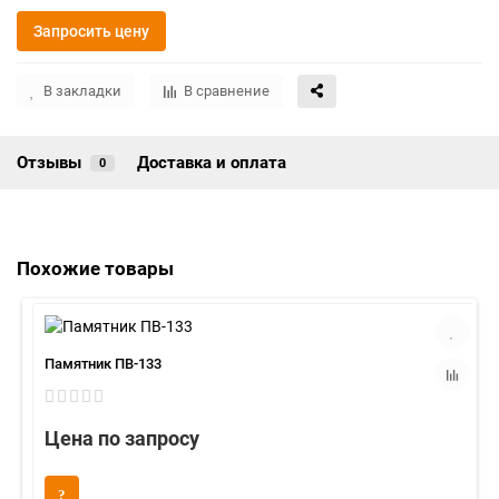
Запросить цену
В закладки
В сравнение
Отзывы
Доставка и оплата
0
Похожие товары
Памятник ПВ-133
Цена по запросу