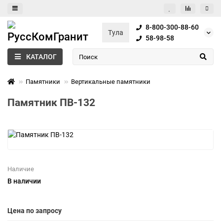
8-800-300-88-60
Тула
58-98-58
КАТАЛОГ
Памятники
Вертикальные памятники
Памятник ПВ-132
Наличие
В наличии
Цена по запросу