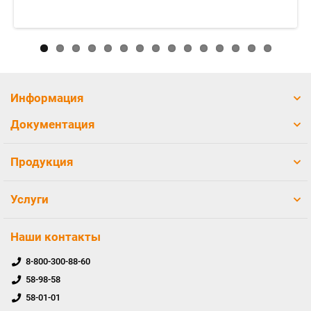
Информация
Документация
Продукция
Услуги
Наши контакты
8-800-300-88-60
58-98-58
58-01-01