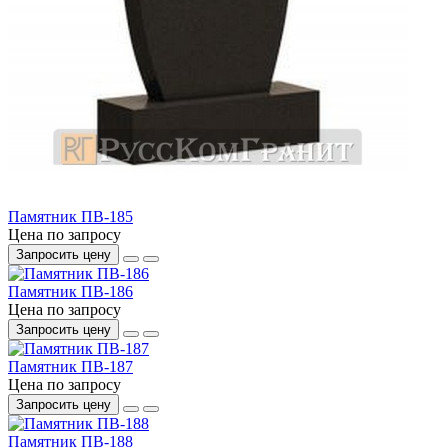
Памятник ПВ-185
Цена по запросу
Запросить цену
Памятник ПВ-186
Цена по запросу
Запросить цену
Памятник ПВ-187
Цена по запросу
Запросить цену
Памятник ПВ-188