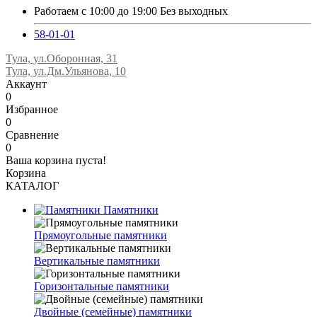
Работаем с 10:00 до 19:00 Без выходных
58-01-01
Тула, ул.Оборонная, 31
Тула, ул.Дм.Ульянова, 10
Аккаунт
0
Избранное
0
Сравнение
0
Ваша корзина пуста!
Корзина
КАТАЛОГ
Памятники
Прямоугольные памятники
Вертикальные памятники
Горизонтальные памятники
Двойные (семейные) памятники