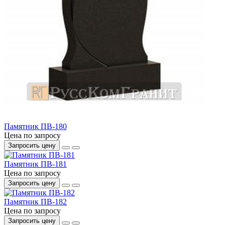
Памятник ПВ-180
Цена по запросу
Запросить цену
Памятник ПВ-181
Цена по запросу
Запросить цену
Памятник ПВ-182
Цена по запросу
Запросить цену