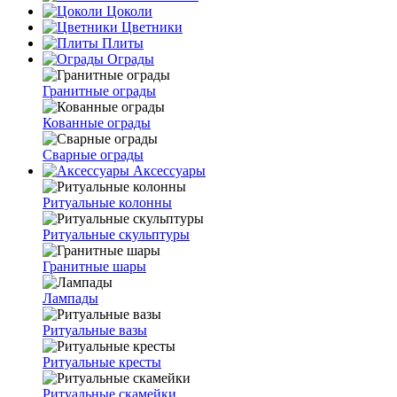
Цоколи
Цветники
Плиты
Ограды
Гранитные ограды
Кованные ограды
Сварные ограды
Аксессуары
Ритуальные колонны
Ритуальные скульптуры
Гранитные шары
Лампады
Ритуальные вазы
Ритуальные кресты
Ритуальные скамейки