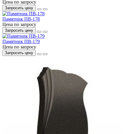
Цена по запросу
Запросить цену
Памятник ПВ-178
Цена по запросу
Запросить цену
Памятник ПВ-179
Цена по запросу
Запросить цену