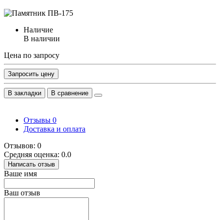
Наличие
В наличии
Цена по запросу
Запросить цену
В закладки
В сравнение
Отзывы
0
Доставка и оплата
Отзывов: 0
Средняя оценка: 0.0
Написать отзыв
Ваше имя
Ваш отзыв