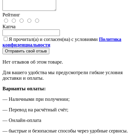
Рейтинг
Капча
Я прочитал(а) и согласен(на) с условиями
Политика
конфиденциальности
Отправить свой отзыв
Нет отзывов об этом товаре.
Для вашего удобства мы предусмотрели гибкие условия
доставки и оплаты.
Варианты оплаты:
— Наличными при получении;
— Перевод на расчётный счёт;
— Онлайн-оплата
— быстрые и безопасные способы через удобные сервисы.