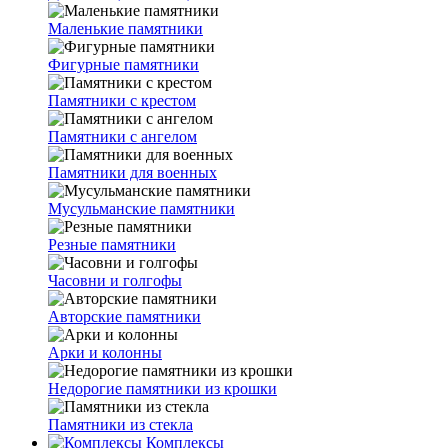
Маленькие памятники
Фигурные памятники
Памятники с крестом
Памятники с ангелом
Памятники для военных
Мусульманские памятники
Резные памятники
Часовни и голгофы
Авторские памятники
Арки и колонны
Недорогие памятники из крошки
Памятники из стекла
Комплексы