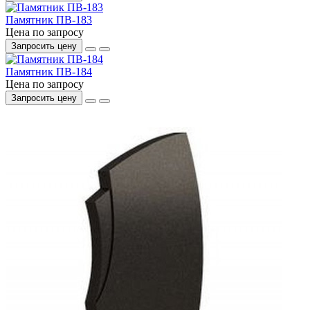
Памятник ПВ-183
Цена по запросу
Запросить цену
Памятник ПВ-184
Цена по запросу
Запросить цену