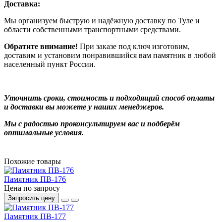
Доставка:
Мы организуем быструю и надёжную доставку по Туле и
области собственными транспортными средствами.
Обратите внимание!
При заказе под ключ изготовим,
доставим и установим понравившийся вам памятник в любой
населенный пункт России.
Уточнить сроки, стоимость и подходящий способ оплаты
и доставки вы можете у наших менеджеров.
Мы с радостью проконсультируем вас и подберём
оптимальные условия.
Похожие товары
Памятник ПВ-176
Цена по запросу
Запросить цену
Памятник ПВ-177