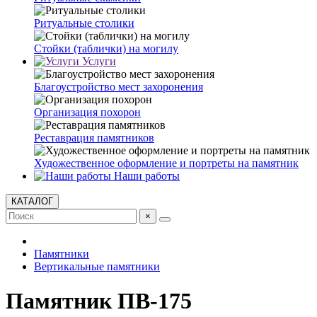
Ритуальные столики
Стойки (таблички) на могилу
Услуги
Благоустройство мест захоронения
Организация похорон
Реставрация памятников
Художественное оформление и портреты на памятник
Наши работы
КАТАЛОГ
×
Памятники
Вертикальные памятники
Памятник ПВ-175