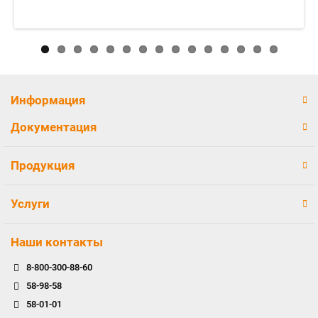
Информация
Документация
Продукция
Услуги
Наши контакты
8-800-300-88-60
58-98-58
58-01-01