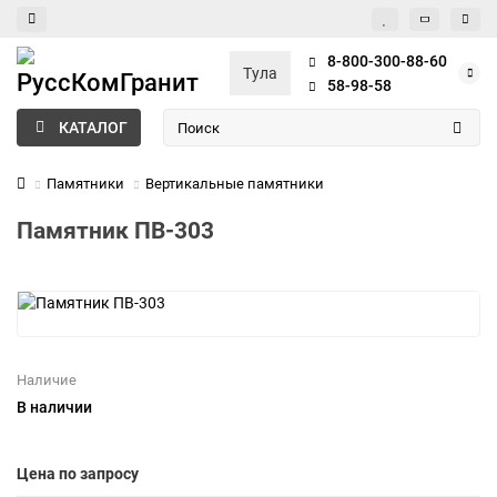
8-800-300-88-60
Тула
58-98-58
КАТАЛОГ
Памятники
Вертикальные памятники
Памятник ПВ-303
Наличие
В наличии
Цена по запросу