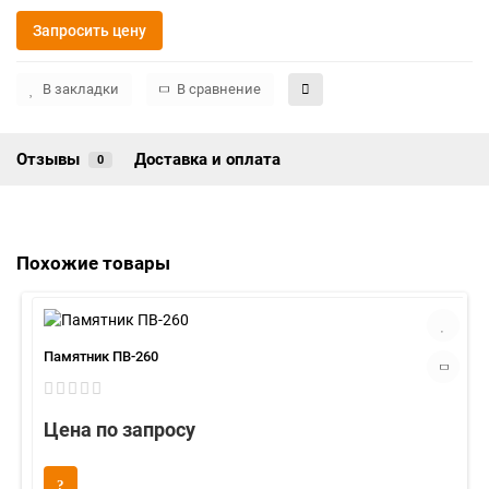
Запросить цену
В закладки
В сравнение
Отзывы
Доставка и оплата
0
Похожие товары
Памятник ПВ-260
Цена по запросу