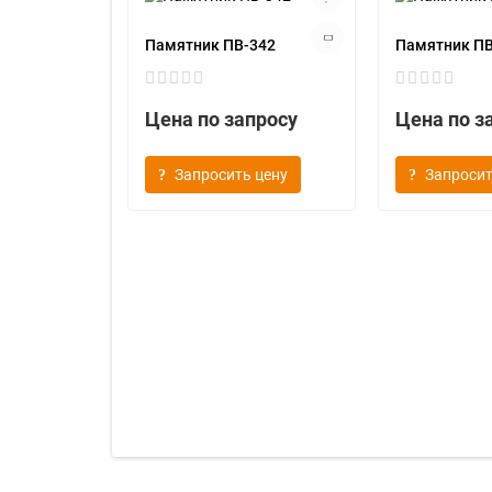
Памятник ПВ-342
Памятник ПВ
Цена по запросу
Цена по з
Запросить цену
Запросит