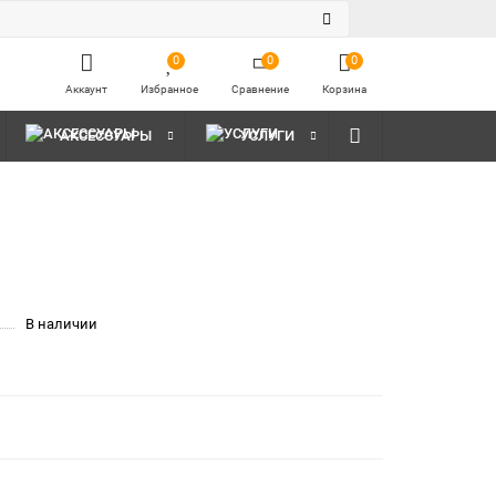
0
0
0
Аккаунт
Избранное
Сравнение
Корзина
АКСЕССУАРЫ
УСЛУГИ
В наличии