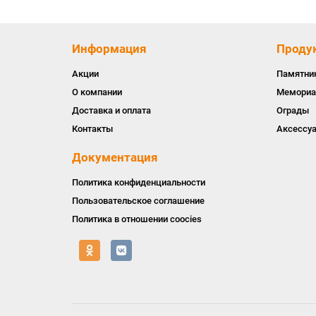
Информация
Проду
Акции
Памятни
О компании
Мемориа
Доставка и оплата
Ограды
Контакты
Аксессу
Документация
Политика конфиденциальности
Пользовательское соглашение
Политика в отношении coocies