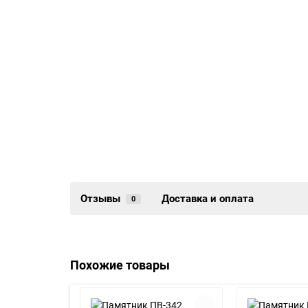
Отзывы
Доставка и оплата
0
Похожие товары