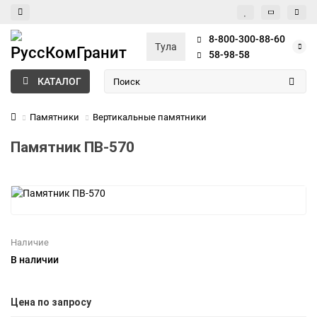
8-800-300-88-60
Тула
58-98-58
КАТАЛОГ
Памятники
Вертикальные памятники
Памятник ПВ-570
Наличие
В наличии
Цена по запросу