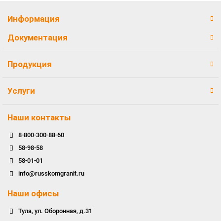
Информация
Документация
Продукция
Услуги
Наши контакты
8-800-300-88-60
58-98-58
58-01-01
info@russkomgranit.ru
Наши офисы
Тула, ул. Оборонная, д.31