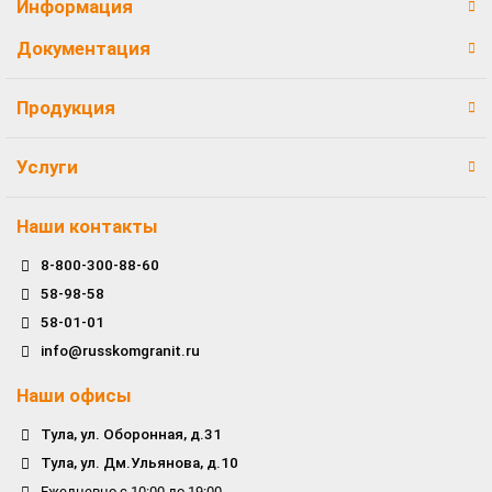
Информация
Документация
Продукция
Услуги
Наши контакты
8-800-300-88-60
58-98-58
58-01-01
info@russkomgranit.ru
Наши офисы
Тула, ул. Оборонная, д.31
Тула, ул. Дм.Ульянова, д.10
Ежедневно с 10:00 до 19:00