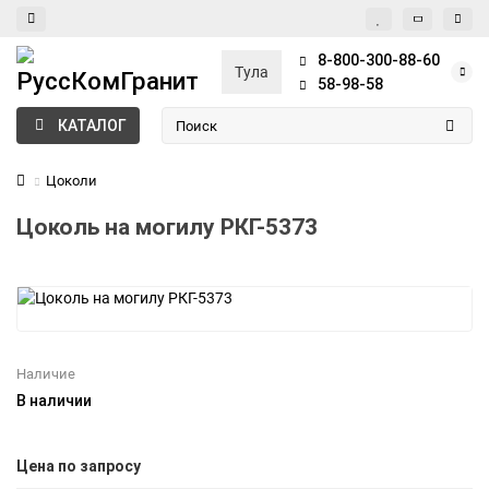
8-800-300-88-60
Тула
58-98-58
КАТАЛОГ
Цоколи
Цоколь на могилу РКГ-5373
Наличие
В наличии
Цена по запросу