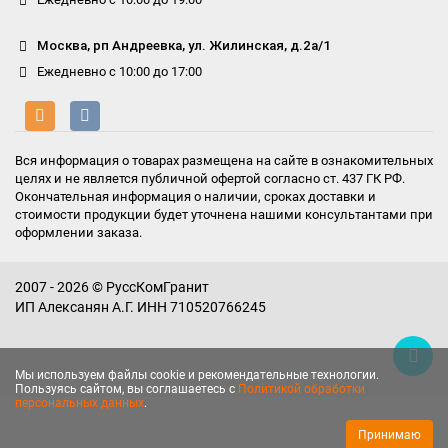
Москва, рп Андреевка, ул. Жилинская, д.2а/1
Ежедневно с 10:00 до 17:00
Вся информация о товарах размещена на сайте в ознакомительных
целях и не является публичной офертой согласно ст. 437 ГК РФ.
Окончательная информация о наличии, сроках доставки и
стоимости продукции будет уточнена нашими консультантами при
оформлении заказа.
2007 - 2026 © РуссКомГранит
ИП Алексанян А.Г. ИНН 710520766245
Мы используем файлы cookie и рекомендательные технологии.
Пользуясь сайтом, вы соглашаетесь с
Политикой обработки
персональных данных
.
Принимаю