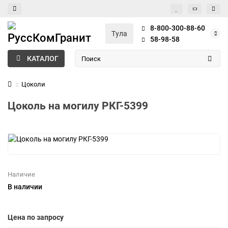
8-800-300-88-60
Тула
58-98-58
КАТАЛОГ
Цоколи
Цоколь на могилу РКГ-5399
Наличие
В наличии
Цена по запросу