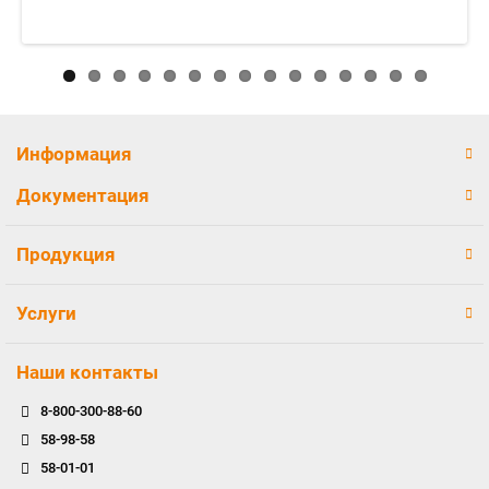
Информация
Документация
Продукция
Услуги
Наши контакты
8-800-300-88-60
58-98-58
58-01-01