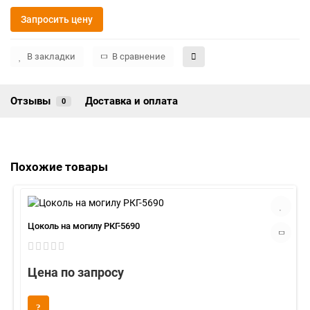
Запросить цену
В закладки
В сравнение
Отзывы
Доставка и оплата
0
Похожие товары
Цоколь на могилу РКГ-5690
Цена по запросу