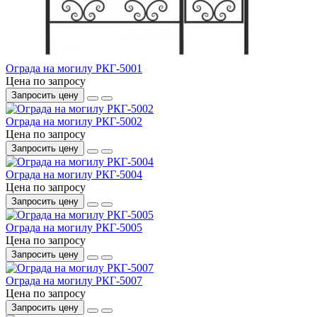
Ограда на могилу РКГ-5001
Цена по запросу
Запросить цену
Ограда на могилу РКГ-5002
Цена по запросу
Запросить цену
Ограда на могилу РКГ-5004
Цена по запросу
Запросить цену
Ограда на могилу РКГ-5005
Цена по запросу
Запросить цену
Ограда на могилу РКГ-5007
Цена по запросу
Запросить цену