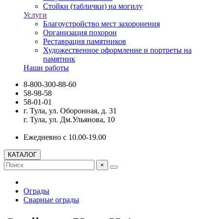
Стойки (таблички) на могилу
Услуги
Благоустройство мест захоронения
Организация похорон
Реставрация памятников
Художественное оформление и портреты на
памятник
Наши работы
8-800-300-88-60
58-98-58
58-01-01
г. Тула, ул. Оборонная, д. 31
г. Тула, ул. Дм.Ульянова, 10
Ежедневно с 10.00-19.00
КАТАЛОГ
×
Ограды
Сварные ограды