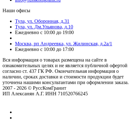
Наши офисы
Тула, ул. Оборонная, д.31
Тула, ул. Дм.Ульянова, д.10
Ежедневно с 10:00 до 19:00
Москва, рп Андреевка, ул. Жилинская, д.2а/1
Ежедневно с 10:00 до 17:00
Вся информация о товарах размещена на сайте в
ознакомительных целях и не является публичной офертой
согласно ст. 437 ГК РФ. Окончательная информация о
наличии, сроках доставки и стоимости продукции будет
уточнена нашими консультантами при оформлении заказа.
2007 - 2026 © РуссКомГранит
ИП Алексанян А.Г. ИНН 710520766245