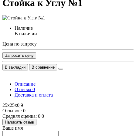
Стойка к Углу №1
Наличие
В наличии
Цена по запросу
Запросить цену
В закладки
В сравнение
Описание
Отзывы
0
Доставка и оплата
25х25х0,9
Отзывов: 0
Средняя оценка: 0.0
Написать отзыв
Ваше имя