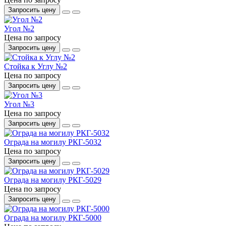
Запросить цену
Угол №2
Цена по запросу
Запросить цену
Стойка к Углу №2
Цена по запросу
Запросить цену
Угол №3
Цена по запросу
Запросить цену
Ограда на могилу РКГ-5032
Цена по запросу
Запросить цену
Ограда на могилу РКГ-5029
Цена по запросу
Запросить цену
Ограда на могилу РКГ-5000