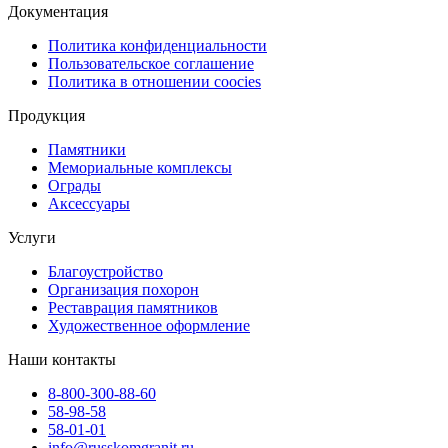
Документация
Политика конфиденциальности
Пользовательское соглашение
Политика в отношении coocies
Продукция
Памятники
Мемориальные комплексы
Ограды
Аксессуары
Услуги
Благоустройство
Организация похорон
Реставрация памятников
Художественное оформление
Наши контакты
8-800-300-88-60
58-98-58
58-01-01
info@russkomgranit.ru