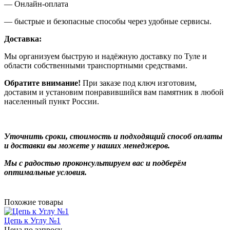
— Онлайн-оплата
— быстрые и безопасные способы через удобные сервисы.
Доставка:
Мы организуем быструю и надёжную доставку по Туле и
области собственными транспортными средствами.
Обратите внимание!
При заказе под ключ изготовим,
доставим и установим понравившийся вам памятник в любой
населенный пункт России.
Уточнить сроки, стоимость и подходящий способ оплаты
и доставки вы можете у наших менеджеров.
Мы с радостью проконсультируем вас и подберём
оптимальные условия.
Похожие товары
Цепь к Углу №1
Цена по запросу