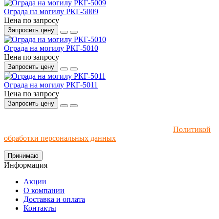
Ограда на могилу РКГ-5009
Цена по запросу
Запросить цену
Ограда на могилу РКГ-5010
Цена по запросу
Запросить цену
Ограда на могилу РКГ-5011
Цена по запросу
Запросить цену
Мы используем файлы cookie и рекомендательные
технологии. Пользуясь сайтом, вы соглашаетесь с
Политикой
обработки персональных данных
.
Принимаю
Информация
Акции
О компании
Доставка и оплата
Контакты