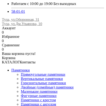
Работаем с 10:00 до 19:00 Без выходных
58-01-01
Тула, ул.Оборонная, 31
Тула, ул.Дм.Ульянова, 10
Аккаунт
0
Избранное
0
Сравнение
0
Ваша корзина пуста!
Корзина
КАТАЛОГ
Контакты
Памятники
Прямоугольные памятники
Вертикальные памятники
Горизонтальные памятники
Двойные (семейные) памятники
Маленькие памятники
Фигурные памятники
Памятники с крестом
Памятники с ангелом