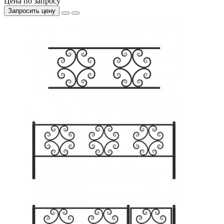
Цена по запросу
Запросить цену