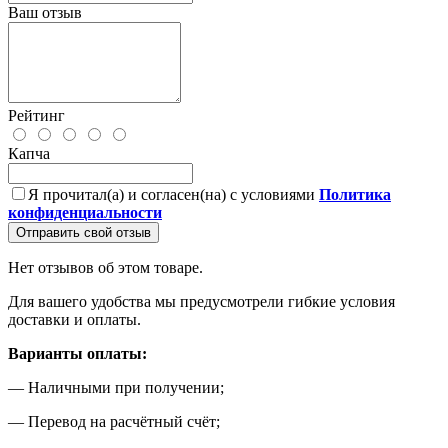
Ваш отзыв
Рейтинг
Капча
Я прочитал(а) и согласен(на) с условиями
Политика
конфиденциальности
Отправить свой отзыв
Нет отзывов об этом товаре.
Для вашего удобства мы предусмотрели гибкие условия
доставки и оплаты.
Варианты оплаты:
— Наличными при получении;
— Перевод на расчётный счёт;