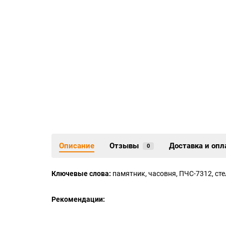
Описание
Отзывы
Доставка и опл
0
Ключевые слова:
памятник, часовня, ПЧС-7312, сте
Рекомендации: