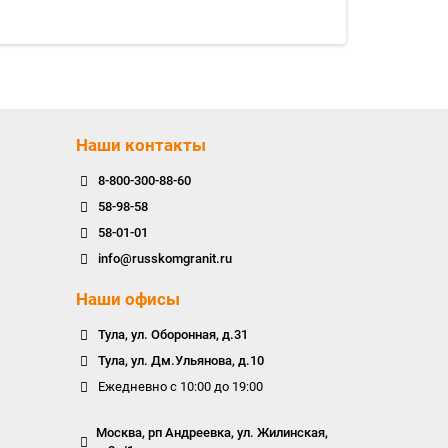
Наши контакты
8-800-300-88-60
58-98-58
58-01-01
info@russkomgranit.ru
Наши офисы
Тула, ул. Оборонная, д.31
Тула, ул. Дм.Ульянова, д.10
Ежедневно с 10:00 до 19:00
Москва, рп Андреевка, ул. Жилинская,