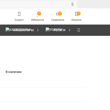
0
0
0
Аккаунт
Избранное
Сравнение
Корзина
АКСЕССУАРЫ
УСЛУГИ
В наличии