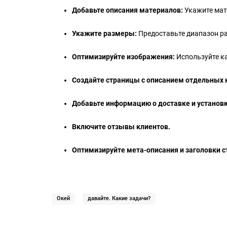
Добавьте описания материалов:
Укажите мате
Укажите размеры:
Предоставьте диапазон ра
Оптимизируйте изображения:
Используйте к
Создайте страницы с описанием отдельных 
Добавьте информацию о доставке и установк
Включите отзывы клиентов.
Оптимизируйте мета-описания и заголовки с
Окей
давайте. Какие задачи?