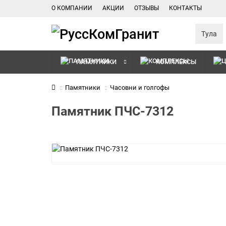
О КОМПАНИИ
АКЦИИ
ОТЗЫВЫ
КОНТАКТЫ
Тула
ПАМЯТНИКИ
КОМПЛЕКСЫ
Памятники
Часовни и голгофы
Памятник ПЧС-7312