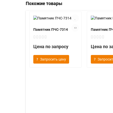
Похожие товары
Памятник ПЧС-7314
Памятник П
Цена по запросу
Цена по з
Запросить цену
Запросит