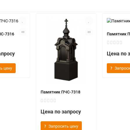
ЧС-7316
Памятник 
апросу
Цена по 
ь цену
Запроси
Памятник ПЧС-7318
Цена по запросу
Запросить цену