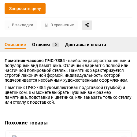
Запросить цену
В закладки
В сравнение
Описание
Отзывы
Доставка и оплата
0
Памятник-часовня ПЧС-7384
- наиболее распространенный и
популярный вид памятника. Отличный вариант с полной или
частичной полировкой стеллы. Памятник характеризуется
строгой лаконичной формой, индивидуальность которой
подчеркивается необычным художественным оформлением.
Памятник ПЧС-7384 укомплектован подставкой (тумбой) и
цветником. Вы можете выбрать нужный вам размер
памятника, подставки и цветника, или заказать только стеллу
или стеллу с подставкой.
Похожие товары