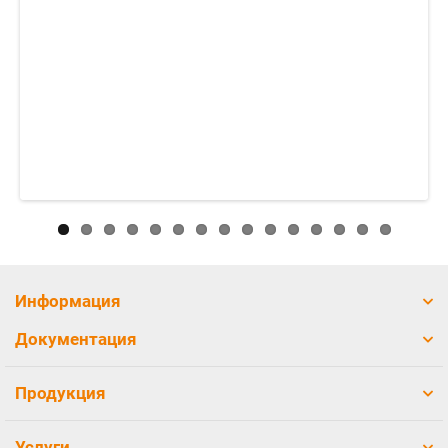
Информация
Документация
Продукция
Услуги