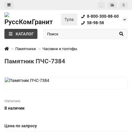
8-800-300-88-60
Тула
58-98-58
КАТАЛОГ
Памятники
Часовни и голгофы
Памятник ПЧС-7384
Наличие
В наличии
Цена по запросу