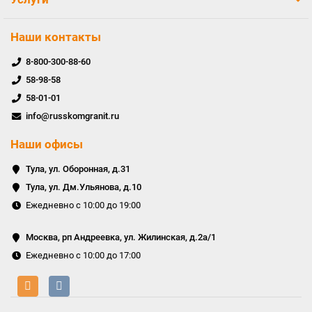
Наши контакты
8-800-300-88-60
58-98-58
58-01-01
info@russkomgranit.ru
Наши офисы
Тула, ул. Оборонная, д.31
Тула, ул. Дм.Ульянова, д.10
Ежедневно с 10:00 до 19:00
Москва, рп Андреевка, ул. Жилинская, д.2а/1
Ежедневно с 10:00 до 17:00