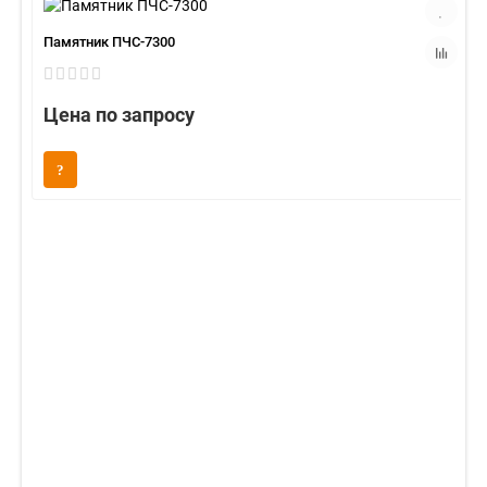
Памятник ПЧС-7300
Цена по запросу