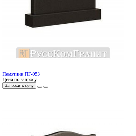
Памятник ПГ-053
Цена по запросу
Запросить цену