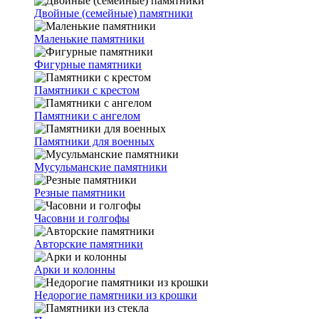
Двойные (семейные) памятники
Маленькие памятники
Фигурные памятники
Памятники с крестом
Памятники с ангелом
Памятники для военных
Мусульманские памятники
Резные памятники
Часовни и голгофы
Авторские памятники
Арки и колонны
Недорогие памятники из крошки