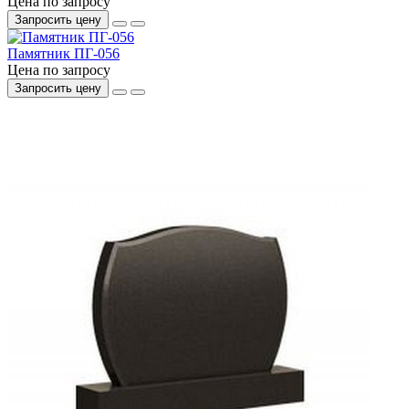
Цена по запросу
Запросить цену
Памятник ПГ-056
Цена по запросу
Запросить цену