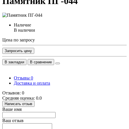
Памятник ПГ-044
Наличие
В наличии
Цена по запросу
Запросить цену
В закладки
В сравнение
Отзывы
0
Доставка и оплата
Отзывов: 0
Средняя оценка: 0.0
Написать отзыв
Ваше имя
Ваш отзыв