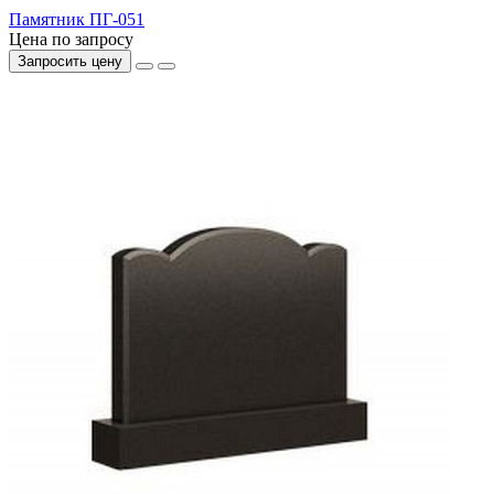
Памятник ПГ-051
Цена по запросу
Запросить цену