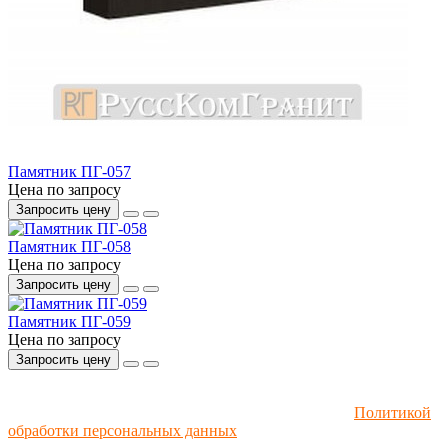
Памятник ПГ-057
Цена по запросу
Запросить цену
Памятник ПГ-058
Цена по запросу
Запросить цену
Памятник ПГ-059
Цена по запросу
Запросить цену
Мы используем файлы cookie и рекомендательные
технологии. Пользуясь сайтом, вы соглашаетесь с
Политикой
обработки персональных данных
.