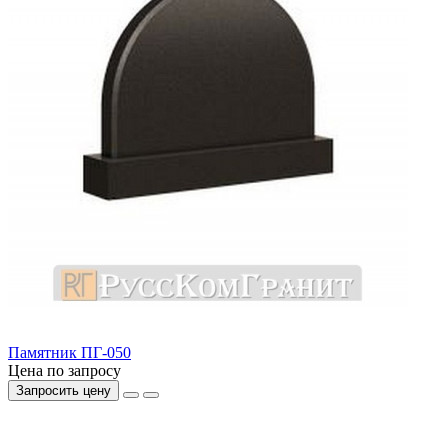
Памятник ПГ-050
Цена по запросу
Запросить цену