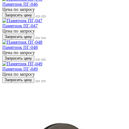
Памятник ПГ-046
Цена по запросу
Запросить цену
Памятник ПГ-047
Цена по запросу
Запросить цену
Памятник ПГ-048
Цена по запросу
Запросить цену
Памятник ПГ-049
Цена по запросу
Запросить цену