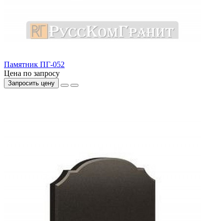
Памятник ПГ-052
Цена по запросу
Запросить цену