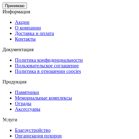
Принимаю
Информация
Акции
О компании
Доставка и оплата
Контакты
Документация
Политика конфиденциальности
Пользовательское соглашение
Политика в отношении coocies
Продукция
Памятники
Мемориальные комплексы
Ограды
Аксессуары
Услуги
Благоустройство
Организация похорон