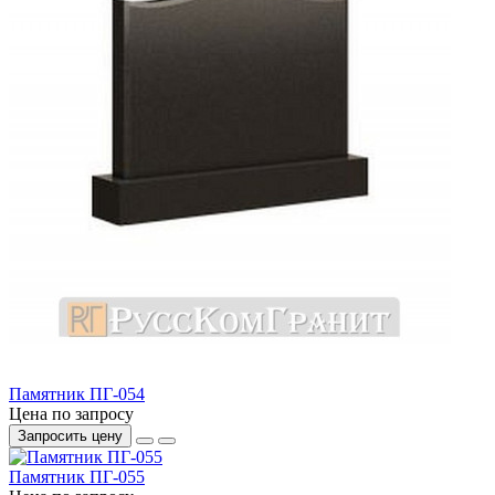
Памятник ПГ-054
Цена по запросу
Запросить цену
Памятник ПГ-055