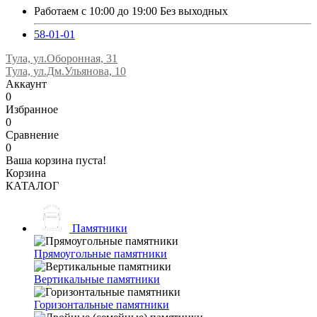
Работаем с 10:00 до 19:00 Без выходных
58-01-01
Тула, ул.Оборонная, 31
Тула, ул.Дм.Ульянова, 10
Аккаунт
0
Избранное
0
Сравнение
0
Ваша корзина пуста!
Корзина
КАТАЛОГ
Памятники
Прямоугольные памятники
Вертикальные памятники
Горизонтальные памятники