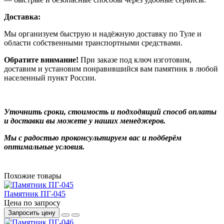
Доставка:
Мы организуем быструю и надёжную доставку по Туле и
области собственными транспортными средствами.
Обратите внимание!
При заказе под ключ изготовим,
доставим и установим понравившийся вам памятник в любой
населенный пункт России.
Уточнить сроки, стоимость и подходящий способ оплаты
и доставки вы можете у наших менеджеров.
Мы с радостью проконсультируем вас и подберём
оптимальные условия.
Похожие товары
Памятник ПГ-045
Цена по запросу
Запросить цену