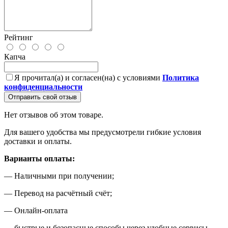
Рейтинг
Капча
Я прочитал(а) и согласен(на) с условиями
Политика
конфиденциальности
Отправить свой отзыв
Нет отзывов об этом товаре.
Для вашего удобства мы предусмотрели гибкие условия
доставки и оплаты.
Варианты оплаты:
— Наличными при получении;
— Перевод на расчётный счёт;
— Онлайн-оплата
— быстрые и безопасные способы через удобные сервисы.