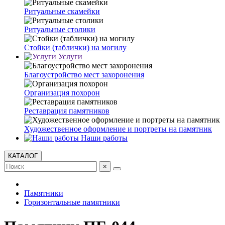
Ритуальные скамейки
Ритуальные столики
Стойки (таблички) на могилу
Услуги
Благоустройство мест захоронения
Организация похорон
Реставрация памятников
Художественное оформление и портреты на памятник
Наши работы
КАТАЛОГ
×
Памятники
Горизонтальные памятники