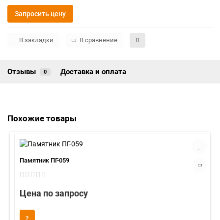
Запросить цену
В закладки
В сравнение
Отзывы
Доставка и оплата
0
Похожие товары
Памятник ПГ-059
Цена по запросу