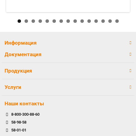
Информация
Документация
Продукция
Услуги
Наши контакты
8-800-300-88-60
58-98-58
58-01-01