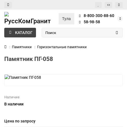
8-800-300-88-60
Тула
58-98-58
КАТАЛОГ
Памятники
Горизонтальные памятники
Памятник ПГ-058
Наличие
В наличии
Цена по запросу