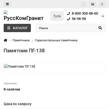
8-800-300-88-60
Тула
58-98-58
КАТАЛОГ
Памятники
Горизонтальные памятники
Памятник ПГ-138
Наличие
В наличии
Цена по запросу