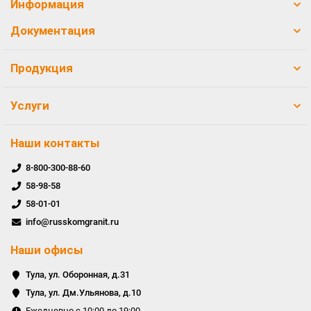
Информация
Документация
Продукция
Услуги
Наши контакты
8-800-300-88-60
58-98-58
58-01-01
info@russkomgranit.ru
Наши офисы
Тула, ул. Оборонная, д.31
Тула, ул. Дм.Ульянова, д.10
Ежедневно с 10:00 до 19:00