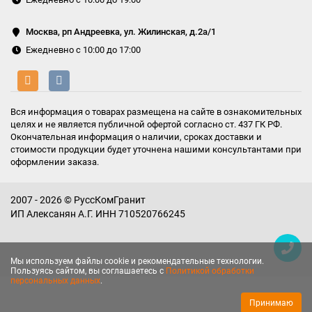
Москва, рп Андреевка, ул. Жилинская, д.2а/1
Ежедневно с 10:00 до 17:00
Вся информация о товарах размещена на сайте в ознакомительных
целях и не является публичной офертой согласно ст. 437 ГК РФ.
Окончательная информация о наличии, сроках доставки и
стоимости продукции будет уточнена нашими консультантами при
оформлении заказа.
2007 - 2026 © РуссКомГранит
ИП Алексанян А.Г. ИНН 710520766245
Мы используем файлы cookie и рекомендательные технологии.
Пользуясь сайтом, вы соглашаетесь с
Политикой обработки
персональных данных
.
Принимаю