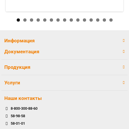
Информация
Документация
Продукция
Услуги
Наши контакты
8-800-300-88-60
58-98-58
58-01-01