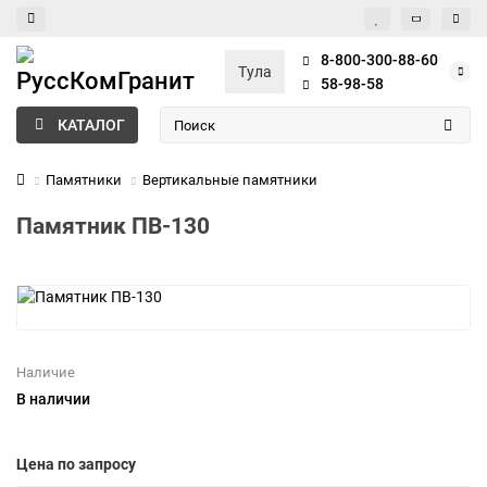
8-800-300-88-60
Тула
58-98-58
КАТАЛОГ
Памятники
Вертикальные памятники
Памятник ПВ-130
Наличие
В наличии
Цена по запросу