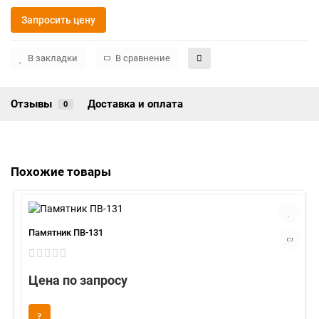
Запросить цену
В закладки
В сравнение
Отзывы
Доставка и оплата
0
Похожие товары
Памятник ПВ-131
Цена по запросу