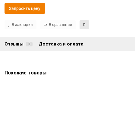
Запросить цену
В закладки
В сравнение
Отзывы
Доставка и оплата
0
Похожие товары
Памятник ПВ-160
Цена по запросу