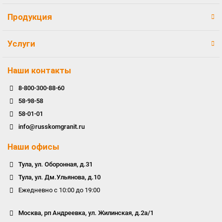
Продукция
Услуги
Наши контакты
8-800-300-88-60
58-98-58
58-01-01
info@russkomgranit.ru
Наши офисы
Тула, ул. Оборонная, д.31
Тула, ул. Дм.Ульянова, д.10
Ежедневно с 10:00 до 19:00
Москва, рп Андреевка, ул. Жилинская, д.2а/1