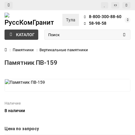
8-800-300-88-60
Тула
58-98-58
КАТАЛОГ
Памятники
Вертикальные памятники
Памятник ПВ-159
Наличие
В наличии
Цена по запросу