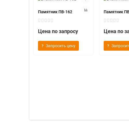
Памятник ПВ-162
Памятник ПВ
Цена по запросу
Цена по з
Запросить цену
Запросит