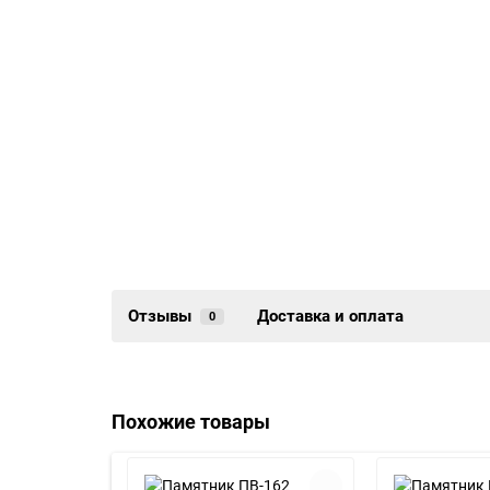
Отзывы
Доставка и оплата
0
Похожие товары