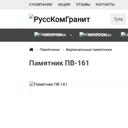
О КОМПАНИИ
АКЦИИ
ОТЗЫВЫ
КОНТАКТЫ
Тула
ПАМЯТНИКИ
КОМПЛЕКСЫ
Памятники
Вертикальные памятники
Памятник ПВ-161