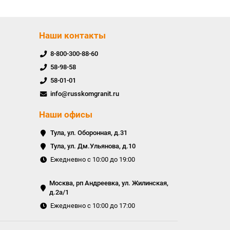
Наши контакты
8-800-300-88-60
58-98-58
58-01-01
info@russkomgranit.ru
Наши офисы
Тула, ул. Оборонная, д.31
Тула, ул. Дм.Ульянова, д.10
Ежедневно с 10:00 до 19:00
Москва, рп Андреевка, ул. Жилинская,
д.2а/1
Ежедневно с 10:00 до 17:00