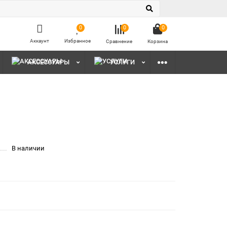
0
0
0
Аккаунт
Избранное
Сравнение
Корзина
АКСЕССУАРЫ
УСЛУГИ
В наличии