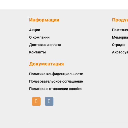
Информация
Проду
Акции
Памятни
О компании
Мемориа
Доставка и оплата
Ограды
Контакты
Аксессу
Документация
Политика конфиденциальности
Пользовательское соглашение
Политика в отношении coocies