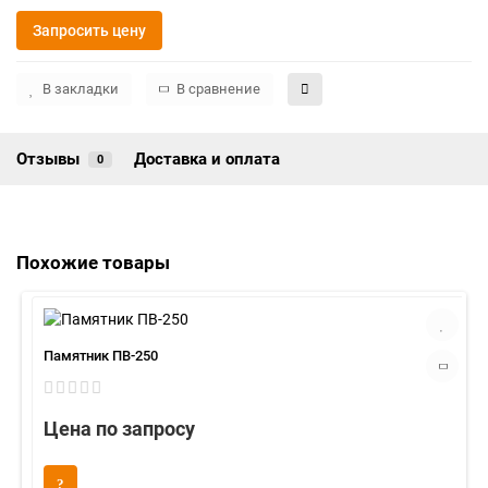
Запросить цену
В закладки
В сравнение
Отзывы
Доставка и оплата
0
Похожие товары
Памятник ПВ-250
Цена по запросу