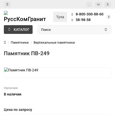
8-800-300-88-60
Тула
58-98-58
КАТАЛОГ
Памятники
Вертикальные памятники
Памятник ПВ-249
Наличие
В наличии
Цена по запросу