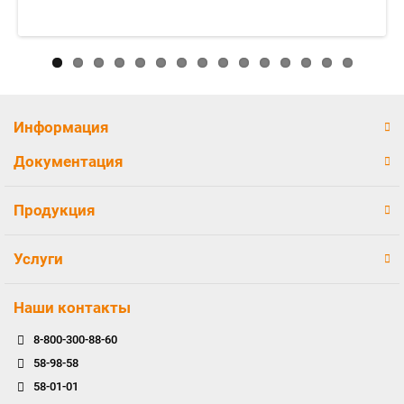
Информация
Документация
Продукция
Услуги
Наши контакты
8-800-300-88-60
58-98-58
58-01-01