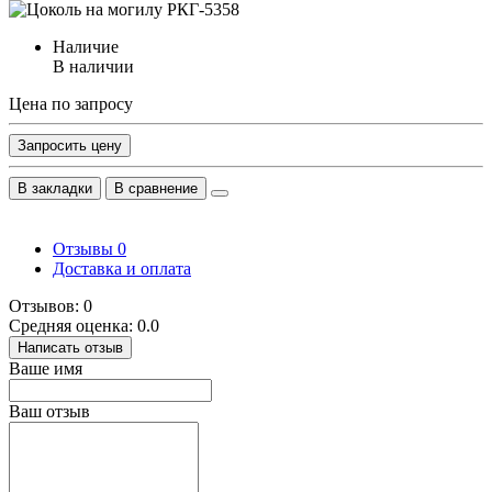
Наличие
В наличии
Цена по запросу
Запросить цену
В закладки
В сравнение
Отзывы
0
Доставка и оплата
Отзывов: 0
Средняя оценка: 0.0
Написать отзыв
Ваше имя
Ваш отзыв