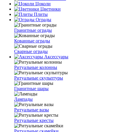
Цоколи
Цветники
Плиты
Ограды
Гранитные ограды
Кованные ограды
Сварные ограды
Аксессуары
Ритуальные колонны
Ритуальные скульптуры
Гранитные шары
Лампады
Ритуальные вазы
Ритуальные кресты
Ритуальные скамейки