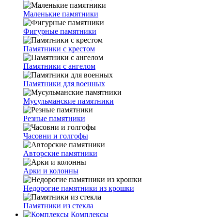
Маленькие памятники
Фигурные памятники
Памятники с крестом
Памятники с ангелом
Памятники для военных
Мусульманские памятники
Резные памятники
Часовни и голгофы
Авторские памятники
Арки и колонны
Недорогие памятники из крошки
Памятники из стекла
Комплексы