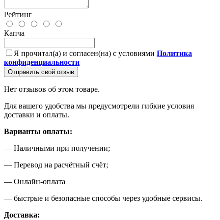
Рейтинг
Капча
Я прочитал(а) и согласен(на) с условиями
Политика
конфиденциальности
Отправить свой отзыв
Нет отзывов об этом товаре.
Для вашего удобства мы предусмотрели гибкие условия
доставки и оплаты.
Варианты оплаты:
— Наличными при получении;
— Перевод на расчётный счёт;
— Онлайн-оплата
— быстрые и безопасные способы через удобные сервисы.
Доставка: