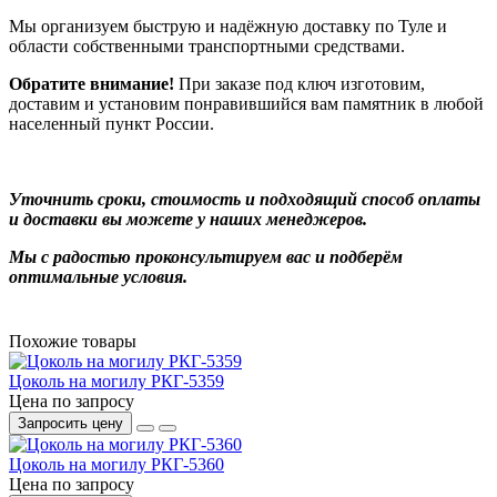
Мы организуем быструю и надёжную доставку по Туле и
области собственными транспортными средствами.
Обратите внимание!
При заказе под ключ изготовим,
доставим и установим понравившийся вам памятник в любой
населенный пункт России.
Уточнить сроки, стоимость и подходящий способ оплаты
и доставки вы можете у наших менеджеров.
Мы с радостью проконсультируем вас и подберём
оптимальные условия.
Похожие товары
Цоколь на могилу РКГ-5359
Цена по запросу
Запросить цену
Цоколь на могилу РКГ-5360
Цена по запросу