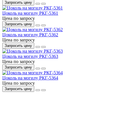
Запросить цену
Цоколь на могилу РКГ-5361
Цена по запросу
Запросить цену
Цоколь на могилу РКГ-5362
Цена по запросу
Запросить цену
Цоколь на могилу РКГ-5363
Цена по запросу
Запросить цену
Цоколь на могилу РКГ-5364
Цена по запросу
Запросить цену