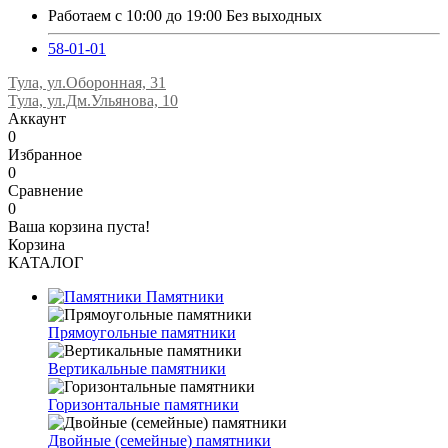
Работаем с 10:00 до 19:00 Без выходных
58-01-01
Тула, ул.Оборонная, 31
Тула, ул.Дм.Ульянова, 10
Аккаунт
0
Избранное
0
Сравнение
0
Ваша корзина пуста!
Корзина
КАТАЛОГ
Памятники
Прямоугольные памятники
Вертикальные памятники
Горизонтальные памятники
Двойные (семейные) памятники