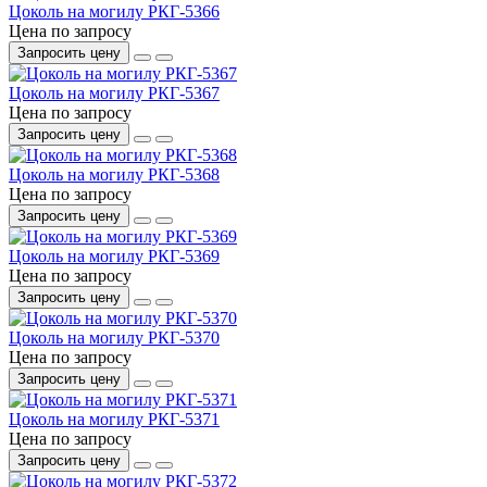
Цоколь на могилу РКГ-5366
Цена по запросу
Запросить цену
Цоколь на могилу РКГ-5367
Цена по запросу
Запросить цену
Цоколь на могилу РКГ-5368
Цена по запросу
Запросить цену
Цоколь на могилу РКГ-5369
Цена по запросу
Запросить цену
Цоколь на могилу РКГ-5370
Цена по запросу
Запросить цену
Цоколь на могилу РКГ-5371
Цена по запросу
Запросить цену