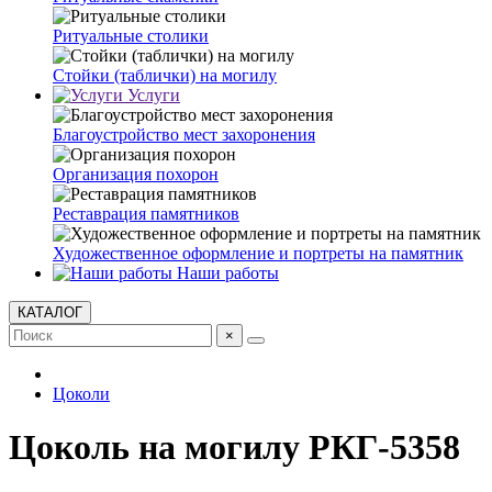
Ритуальные столики
Стойки (таблички) на могилу
Услуги
Благоустройство мест захоронения
Организация похорон
Реставрация памятников
Художественное оформление и портреты на памятник
Наши работы
КАТАЛОГ
×
Цоколи
Цоколь на могилу РКГ-5358