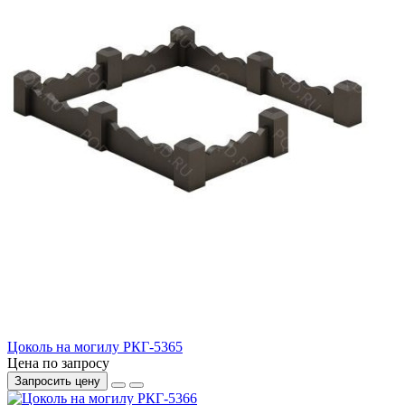
Цоколь на могилу РКГ-5365
Цена по запросу
Запросить цену