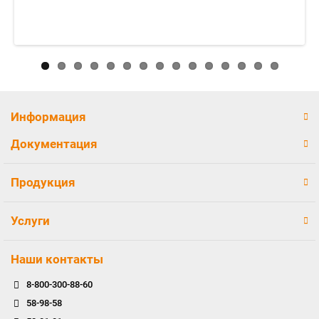
Информация
Документация
Продукция
Услуги
Наши контакты
8-800-300-88-60
58-98-58