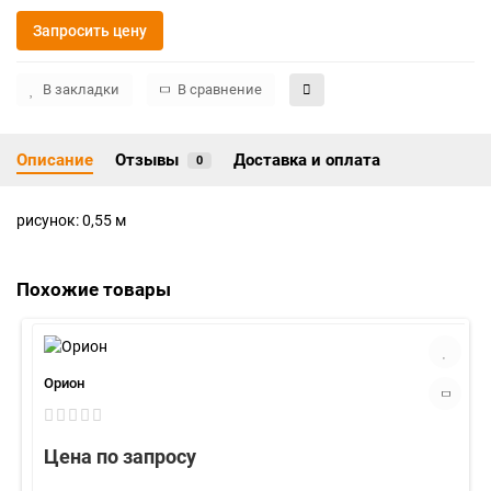
Запросить цену
В закладки
В сравнение
Описание
Отзывы
Доставка и оплата
0
рисунок: 0,55 м
Похожие товары
Орион
Цена по запросу