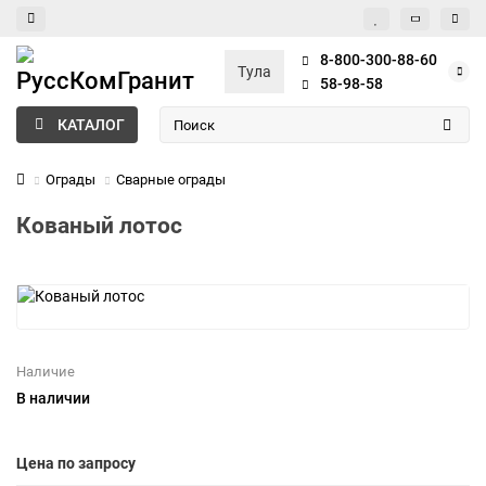
8-800-300-88-60
Тула
58-98-58
КАТАЛОГ
Ограды
Сварные ограды
Кованый лотос
Наличие
В наличии
Цена по запросу