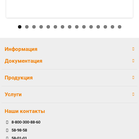
Информация
Документация
Продукция
Услуги
Наши контакты
8-800-300-88-60
58-98-58
58-01-01