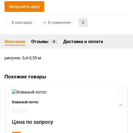
Запросить цену
В закладки
В сравнение
Описание
Отзывы
Доставка и оплата
0
рисунок: 0,4-0,55 м
Похожие товары
Кованый лотос
Цена по запросу