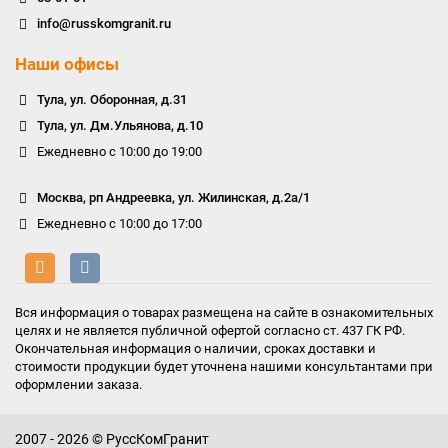
info@russkomgranit.ru
Наши офисы
Тула, ул. Оборонная, д.31
Тула, ул. Дм.Ульянова, д.10
Ежедневно с 10:00 до 19:00
Москва, рп Андреевка, ул. Жилинская, д.2а/1
Ежедневно с 10:00 до 17:00
Вся информация о товарах размещена на сайте в ознакомительных
целях и не является публичной офертой согласно ст. 437 ГК РФ.
Окончательная информация о наличии, сроках доставки и
стоимости продукции будет уточнена нашими консультантами при
оформлении заказа.
2007 - 2026 © РуссКомГранит