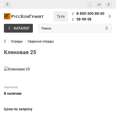
8-800-300-88-60
Тула
58-98-58
КАТАЛОГ
Ограды
Сварные ограды
Кленовая 25
Наличие
В наличии
Цена по запросу